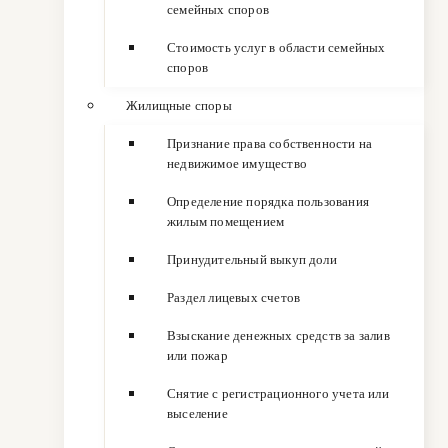
семейных споров
Стоимость услуг в области семейных
споров
Жилищные споры
Признание права собственности на
недвижимое имущество
Определение порядка пользования
жилым помещением
Принудительный выкуп доли
Раздел лицевых счетов
Взыскание денежных средств за залив
или пожар
Снятие с регистрационного учета или
выселение