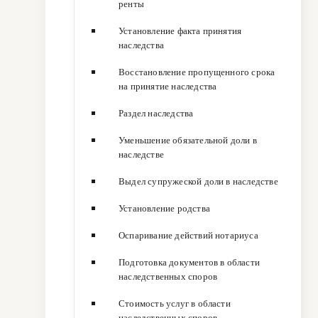
ренты
Установление факта принятия
наследства
Восстановление пропущенного срока
на принятие наследства
Раздел наследства
Уменьшение обязательной доли в
наследстве
Выдел супружеской доли в наследстве
Установление родства
Оспаривание действий нотариуса
Подготовка документов в области
наследственных споров
Стоимость услуг в области
наследственных споров