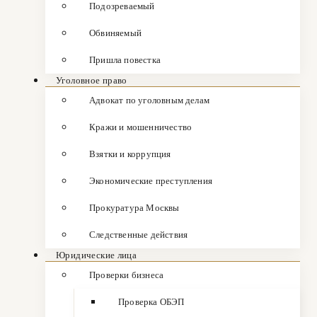
Подозреваемый
Обвиняемый
Пришла повестка
Уголовное право
Адвокат по уголовным делам
Кражи и мошенничество
Взятки и коррупция
Экономические преступления
Прокуратура Москвы
Следственные действия
Юридические лица
Проверки бизнеса
Проверка ОБЭП