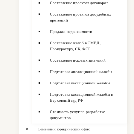
Составление проектов договоров
Составление проектов досудебных
претензий
Продажа недвижимости
Составление жалоб в ОМВД,
Прокуратуру, СК, ФСБ
Составление исковых заявлений
Подготовка апелляционной жалобы
Подготовка кассационной жалобы
Подготовка кассационной жалобы в
Верховный суд РФ
Стоимость услуг по разработке
документов
Семейный юридический офис