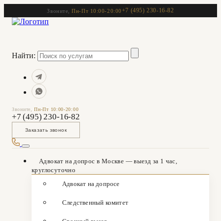
+7 (495) 230-16-82
Звоните,
Пн-Пт 10:00-20:00
Найти:
Звоните,
Пн-Пт 10:00-20:00
+7 (495) 230-16-82
Заказать звонок
Адвокат на допрос в Москве — выезд за 1 час,
круглосуточно
Адвокат на допросе
Следственный комитет