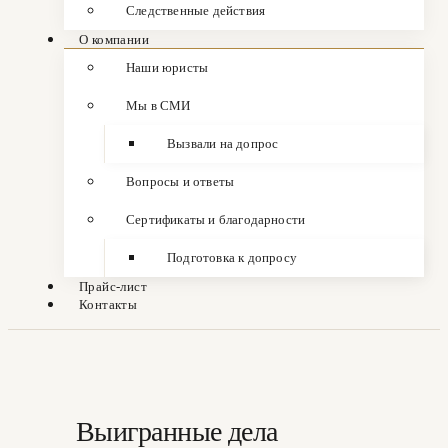
Следственные действия
О компании
Наши юристы
Мы в СМИ
Вызвали на допрос
Вопросы и ответы
Сертификаты и благодарности
Подготовка к допросу
Прайс-лист
Контакты
Выигранные дела