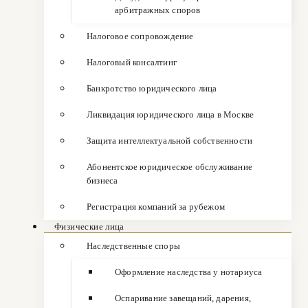
арбитражных споров
Налоговое сопровождение
Налоговый консалтинг
Банкротство юридического лица
Ликвидация юридического лица в Москве
Защита интеллектуальной собственности
Абонентское юридическое обслуживание
бизнеса
Регистрация компаний за рубежом
Физические лица
Наследственные споры
Оформление наследства у нотариуса
Оспаривание завещаний, дарения,