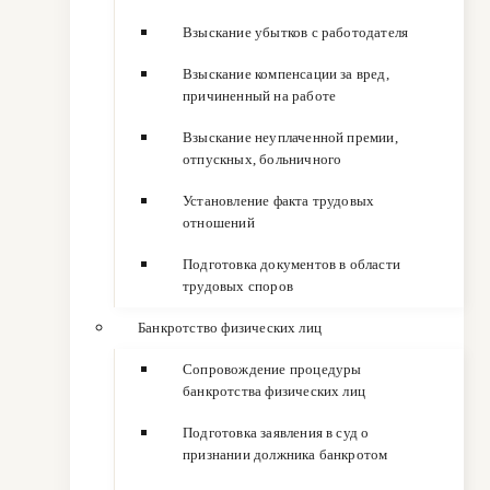
Взыскание убытков с работодателя
Взыскание компенсации за вред,
причиненный на работе
Взыскание неуплаченной премии,
отпускных, больничного
Установление факта трудовых
отношений
Подготовка документов в области
трудовых споров
Банкротство физических лиц
Сопровождение процедуры
банкротства физических лиц
Подготовка заявления в суд о
признании должника банкротом