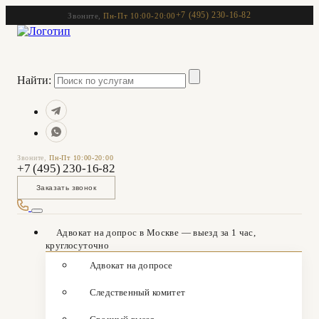
+7 (495) 230-16-82
Звоните,
Пн-Пт 10:00-20:00
Найти:
Звоните,
Пн-Пт 10:00-20:00
+7 (495) 230-16-82
Заказать звонок
Адвокат на допрос в Москве — выезд за 1 час,
круглосуточно
Адвокат на допросе
Следственный комитет