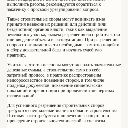
выполнить работы, рекомендуется обратиться к
заказчику с просьбой урегулирования вопроса.
Также строительные споры могут возникать из-за
принятия незаконных решений или действий (или
бездействия) органов власти, таких как выделение
земельного участка, выдача разрешения на строительство
или введение объекта в эксплуатацию. При разрешении
споров с органами власти необходимо грамотно подойти
к сбору доказательной базы и изучить судебную
практику.
Учитывая, что такие споры могут включать значительные
денежные суммы, а строительство само по себе
затратный процесс, в практике распространены
недобросовестное поведение сторон, в том числе
подделка документов, искажение свидетельских
показаний и препятствия при проведении экспертных
исследований.
Для успешного разрешения строительных споров
требуются специальные знания в области строительства.
Поэтому часто требуется привлечение эксперта или
проведение строительно-технической экспертизы.