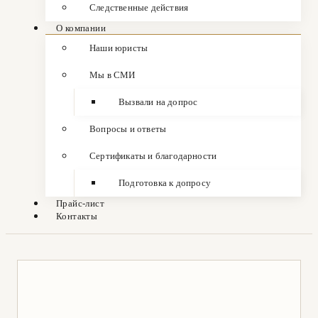
Следственные действия
О компании
Наши юристы
Мы в СМИ
Вызвали на допрос
Вопросы и ответы
Сертификаты и благодарности
Подготовка к допросу
Прайс-лист
Контакты