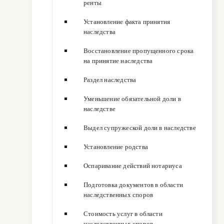
ренты
Установление факта принятия
наследства
Восстановление пропущенного срока
на принятие наследства
Раздел наследства
Уменьшение обязательной доли в
наследстве
Выдел супружеской доли в наследстве
Установление родства
Оспаривание действий нотариуса
Подготовка документов в области
наследственных споров
Стоимость услуг в области
наследственных споров