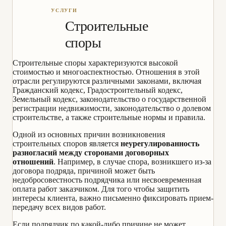
Строительные
споры
Строительные споры характеризуются высокой
стоимостью и многоаспектностью. Отношения в этой
отрасли регулируются различными законами, включая
Гражданский кодекс, Градостроительный кодекс,
Земельный кодекс, законодательство о государственной
регистрации недвижимости, законодательство о долевом
строительстве, а также строительные нормы и правила.
Одной из основных причин возникновения
строительных споров является
неурегулированность
разногласий между сторонами договорных
отношений
. Например, в случае спора, возникшего из-за
договора подряда, причиной может быть
недобросовестность подрядчика или несвоевременная
оплата работ заказчиком. Для того чтобы защитить
интересы клиента, важно письменно фиксировать прием-
передачу всех видов работ.
Если подрядчик по какой-либо причине не может