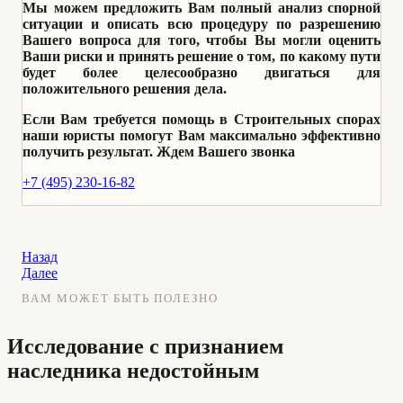
Мы можем предложить Вам полный анализ спорной
ситуации и описать всю процедуру по разрешению
Вашего вопроса для того, чтобы Вы могли оценить
Ваши риски и принять решение о том, по какому пути
будет более целесообразно двигаться для
положительного решения дела.
Если Вам требуется помощь в Строительных спорах
наши юристы помогут Вам максимально эффективно
получить результат. Ждем Вашего звонка
+7 (495) 230-16-82
Назад
Далее
ВАМ МОЖЕТ БЫТЬ ПОЛЕЗНО
Исследование с признанием
наследника недостойным