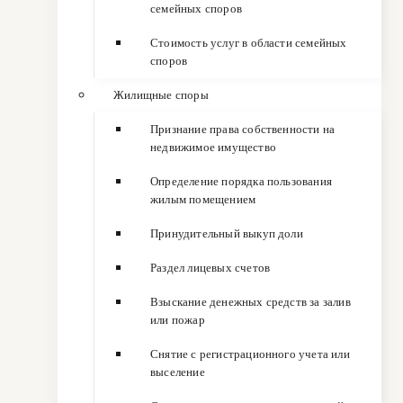
семейных споров
Стоимость услуг в области семейных
споров
Жилищные споры
Признание права собственности на
недвижимое имущество
Определение порядка пользования
жилым помещением
Принудительный выкуп доли
Раздел лицевых счетов
Взыскание денежных средств за залив
или пожар
Снятие с регистрационного учета или
выселение