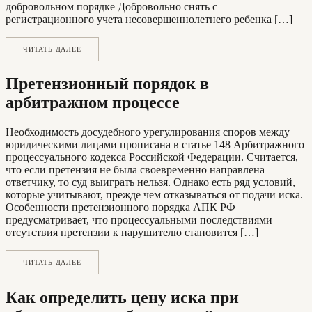
добровольном порядке Добровольно снять с
регистрационного учета несовершеннолетнего ребенка […]
ЧИТАТЬ ДАЛЕЕ
Претензионный порядок в
арбитражном процессе
Необходимость досудебного урегулирования споров между
юридическими лицами прописана в статье 148 Арбитражного
процессуального кодекса Российской Федерации. Считается,
что если претензия не была своевременно направлена
ответчику, то суд выиграть нельзя. Однако есть ряд условий,
которые учитывают, прежде чем отказываться от подачи иска.
Особенности претензионного порядка АПК РФ
предусматривает, что процессуальными последствиями
отсутствия претензии к нарушителю становится […]
ЧИТАТЬ ДАЛЕЕ
Как определить цену иска при