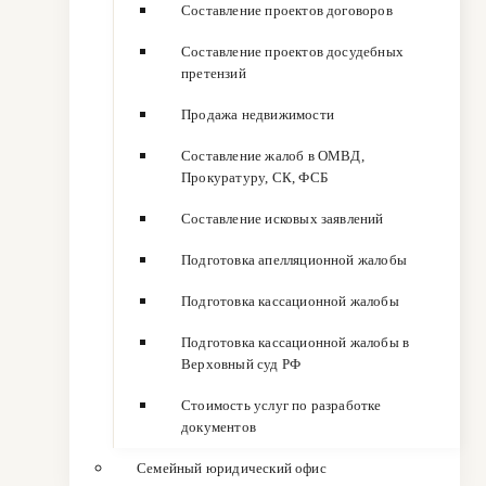
Составление проектов договоров
Составление проектов досудебных
претензий
Продажа недвижимости
Составление жалоб в ОМВД,
Прокуратуру, СК, ФСБ
Составление исковых заявлений
Подготовка апелляционной жалобы
Подготовка кассационной жалобы
Подготовка кассационной жалобы в
Верховный суд РФ
Стоимость услуг по разработке
документов
Семейный юридический офис