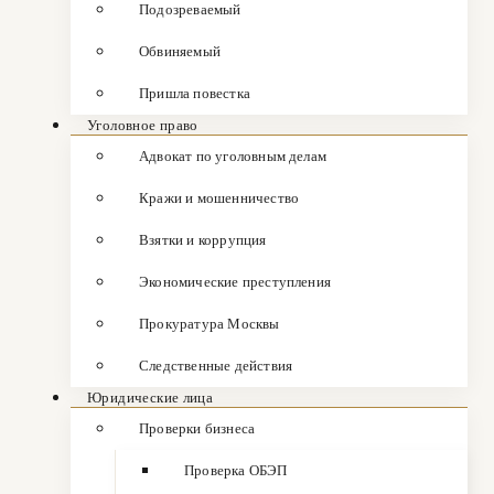
Подозреваемый
Обвиняемый
Пришла повестка
Уголовное право
Адвокат по уголовным делам
Кражи и мошенничество
Взятки и коррупция
Экономические преступления
Прокуратура Москвы
Следственные действия
Юридические лица
Проверки бизнеса
Проверка ОБЭП