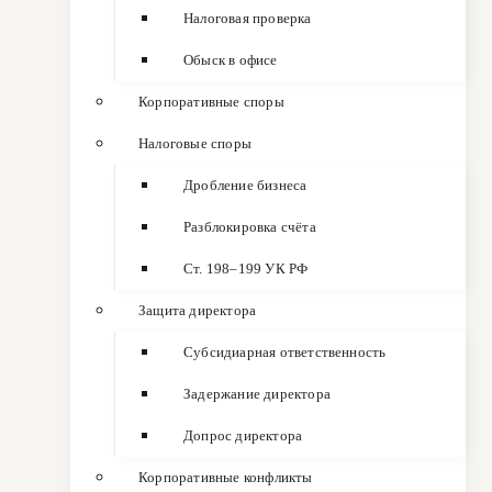
Налоговая проверка
Обыск в офисе
Корпоративные споры
Налоговые споры
Дробление бизнеса
Разблокировка счёта
Ст. 198–199 УК РФ
Защита директора
Субсидиарная ответственность
Задержание директора
Допрос директора
Корпоративные конфликты