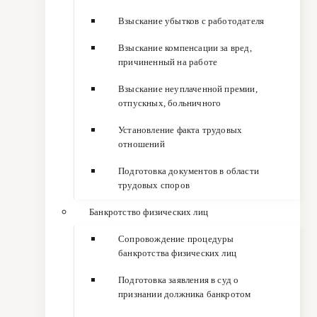
Взыскание убытков с работодателя
Взыскание компенсации за вред,
причиненный на работе
Взыскание неуплаченной премии,
отпускных, больничного
Установление факта трудовых
отношений
Подготовка документов в области
трудовых споров
Банкротство физических лиц
Сопровождение процедуры
банкротства физических лиц
Подготовка заявления в суд о
признании должника банкротом