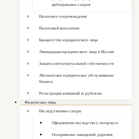
арбитражных споров
Налоговое сопровождение
Налоговый консалтинг
Банкротство юридического лица
Ликвидация юридического лица в Москве
Защита интеллектуальной собственности
Абонентское юридическое обслуживание
бизнеса
Регистрация компаний за рубежом
Физические лица
Наследственные споры
Оформление наследства у нотариуса
Оспаривание завещаний, дарения,