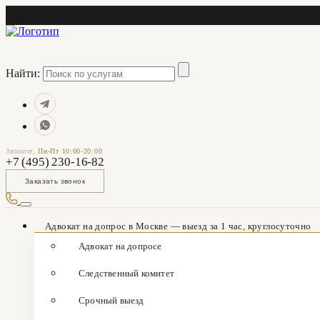
Найти:
Звоните,
Пн-Пт 10:00-20:00
+7 (495) 230-16-82
Заказать звонок
Адвокат на допрос в Москве — выезд за 1 час, круглосуточно
Адвокат на допросе
Следственный комитет
Срочный выезд