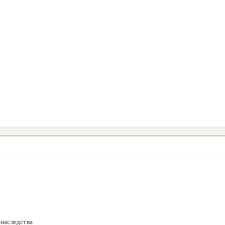
 наследства