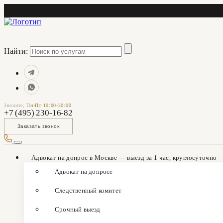
Найти:
Звоните,
Пн-Пт 10:00-20:00
+7 (495) 230-16-82
Заказать звонок
Адвокат на допрос в Москве — выезд за 1 час, круглосуточно
Адвокат на допросе
Следственный комитет
Срочный выезд