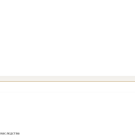
 наследства