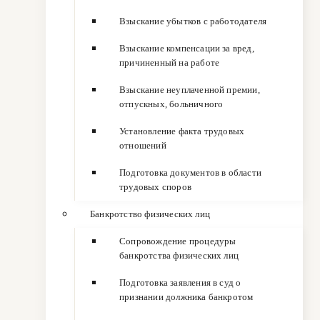
Взыскание убытков с работодателя
Взыскание компенсации за вред,
причиненный на работе
Взыскание неуплаченной премии,
отпускных, больничного
Установление факта трудовых
отношений
Подготовка документов в области
трудовых споров
Банкротство физических лиц
Сопровождение процедуры
банкротства физических лиц
Подготовка заявления в суд о
признании должника банкротом