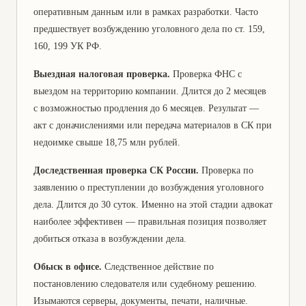
оперативным данным или в рамках разработки. Часто
предшествует возбуждению уголовного дела по ст. 159,
160, 199 УК РФ.
Выездная налоговая проверка.
Проверка ФНС с
выездом на территорию компании. Длится до 2 месяцев
с возможностью продления до 6 месяцев. Результат —
акт с доначислениями или передача материалов в СК при
недоимке свыше 18,75 млн рублей.
Доследственная проверка СК России.
Проверка по
заявлению о преступлении до возбуждения уголовного
дела. Длится до 30 суток. Именно на этой стадии адвокат
наиболее эффективен — правильная позиция позволяет
добиться отказа в возбуждении дела.
Обыск в офисе.
Следственное действие по
постановлению следователя или судебному решению.
Изымаются серверы, документы, печати, наличные.