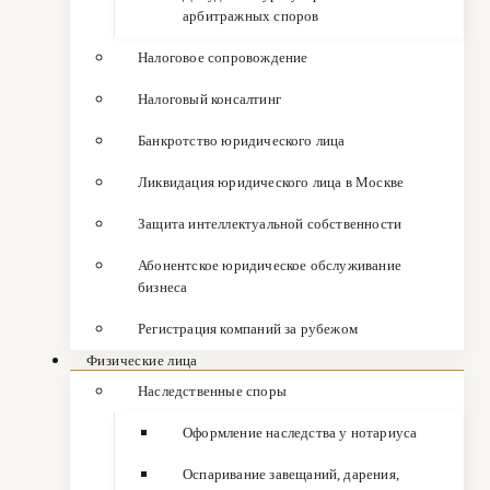
арбитражных споров
Налоговое сопровождение
Налоговый консалтинг
Банкротство юридического лица
Ликвидация юридического лица в Москве
Защита интеллектуальной собственности
Абонентское юридическое обслуживание
бизнеса
Регистрация компаний за рубежом
Физические лица
Наследственные споры
Оформление наследства у нотариуса
Оспаривание завещаний, дарения,