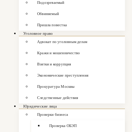
Подозреваемый
Обвиняемый
Пришла повестка
Уголовное право
Адвокат по уголовным делам
Кражи и мошенничество
Взятки и коррупция
Экономические преступления
Прокуратура Москвы
Следственные действия
Юридические лица
Проверки бизнеса
Проверка ОБЭП