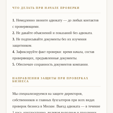
ЧТО ДЕЛАТЬ ПРИ НАЧАЛЕ ПРОВЕРКИ
1.
Немедленно звоните адвокату — до любых контактов
с проверяющими.
2.
Не давайте объяснений и показаний без адвоката.
3.
Не подписывайте документы без их изучения
защитником.
4.
Зафиксируйте факт проверки: время начала, состав
проверяющих, предъявленные документы.
5.
Обеспечьте сохранность документов компании.
НАПРАВЛЕНИЯ ЗАЩИТЫ ПРИ ПРОВЕРКАХ
БИЗНЕСА
Мы специализируемся на защите директоров,
собственников и главных бухгалтеров при всех видах
проверок бизнеса в Москве. Выезд адвоката — в течение
1 часа, круглосуточно, включая выходные и праздники.