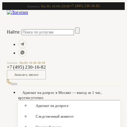
+7 (495) 230-16-82
Звоните,
Пн-Пт 10:00-20:00
Найти:
Звоните,
Пн-Пт 10:00-20:00
+7 (495) 230-16-82
Заказать звонок
Адвокат на допрос в Москве — выезд за 1 час,
круглосуточно
Адвокат на допросе
Следственный комитет