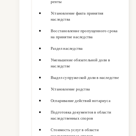
ренты
Установление факта принятия
наследства
Восстановление пропущенного срока
на принятие наследства
Раздел наследства
Уменьшение обязательной доли в
наследстве
Выдел супружеской доли в наследстве
Установление родства
Оспаривание действий нотариуса
Подготовка документов в области
наследственных споров
Стоимость услуг в области
наследственных споров