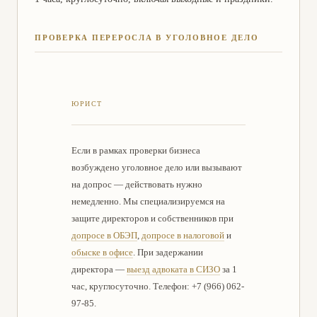
ПРОВЕРКА ПЕРЕРОСЛА В УГОЛОВНОЕ ДЕЛО
Если в рамках проверки бизнеса
возбуждено уголовное дело или вызывают
на допрос — действовать нужно
немедленно. Мы специализируемся на
защите директоров и собственников при
допросе в ОБЭП
,
допросе в налоговой
и
обыске в офисе
. При задержании
директора —
выезд адвоката в СИЗО
за 1
час, круглосуточно. Телефон: +7 (966) 062-
97-85.