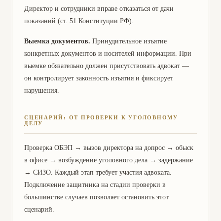
Директор и сотрудники вправе отказаться от дачи
показаний (ст. 51 Конституции РФ).
Выемка документов.
Принудительное изъятие
конкретных документов и носителей информации. При
выемке обязательно должен присутствовать адвокат —
он контролирует законность изъятия и фиксирует
нарушения.
СЦЕНАРИЙ: ОТ ПРОВЕРКИ К УГОЛОВНОМУ
ДЕЛУ
Проверка ОБЭП → вызов директора на допрос → обыск
в офисе → возбуждение уголовного дела → задержание
→ СИЗО. Каждый этап требует участия адвоката.
Подключение защитника на стадии проверки в
большинстве случаев позволяет остановить этот
сценарий.