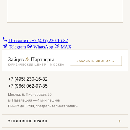
Позвонить
+7 (495) 230-16-82
Telegram
WhatsApp
MAX
Зайцев
&
Партнёры
ЗАКАЗАТЬ ЗВОНОК →
ЮРИДИЧЕСКИЙ ЦЕНТР · МОСКВА
+7 (495) 230-16-82
+7 (966) 062-97-85
Москва, Б. Пионерская, 20
м. Павелецкая — 4 мин пешком
Пн–Пт до 17:00, предварительная запись
＋
УГОЛОВНОЕ ПРАВО