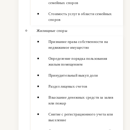
семейных споров
Стоимость услуг в области семейных
споров
Жилищные споры
Признание права собственности на
недвижимое имущество
Определение порядка пользования
жилым помещением
Принудительный выкуп доли
Раздел лицевых счетов
Взыскание денежных средств за залив
или пожар
Снятие с регистрационного учета или
выселение