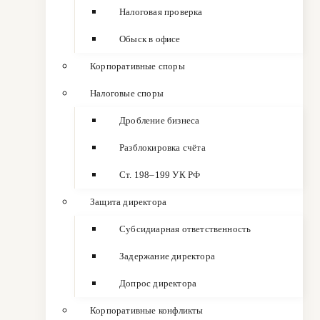
Налоговая проверка
Обыск в офисе
Корпоративные споры
Налоговые споры
Дробление бизнеса
Разблокировка счёта
Ст. 198–199 УК РФ
Защита директора
Субсидиарная ответственность
Задержание директора
Допрос директора
Корпоративные конфликты