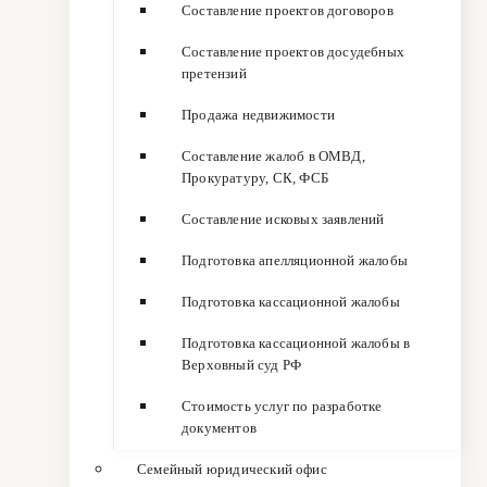
Составление проектов договоров
Составление проектов досудебных
претензий
Продажа недвижимости
Составление жалоб в ОМВД,
Прокуратуру, СК, ФСБ
Составление исковых заявлений
Подготовка апелляционной жалобы
Подготовка кассационной жалобы
Подготовка кассационной жалобы в
Верховный суд РФ
Стоимость услуг по разработке
документов
Семейный юридический офис