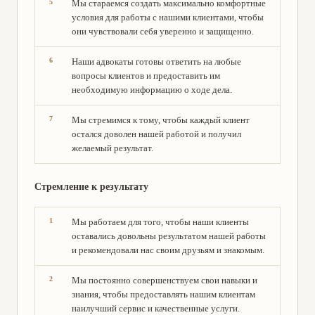
Мы стараемся создать максимально комфортные
условия для работы с нашими клиентами, чтобы
они чувствовали себя уверенно и защищенно.
Наши адвокаты готовы ответить на любые
вопросы клиентов и предоставить им
необходимую информацию о ходе дела.
Мы стремимся к тому, чтобы каждый клиент
остался доволен нашей работой и получил
желаемый результат.
Стремление к результату
Мы работаем для того, чтобы наши клиенты
оставались довольны результатом нашей работы
и рекомендовали нас своим друзьям и знакомым.
Мы постоянно совершенствуем свои навыки и
знания, чтобы предоставлять нашим клиентам
наилучший сервис и качественные услуги.