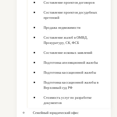
Составление проектов договоров
Составление проектов досудебных
претензий
Продажа недвижимости
Составление жалоб в ОМВД,
Прокуратуру, СК, ФСБ
Составление исковых заявлений
Подготовка апелляционной жалобы
Подготовка кассационной жалобы
Подготовка кассационной жалобы в
Верховный суд РФ
Стоимость услуг по разработке
документов
Семейный юридический офис