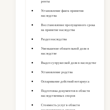
ренты
Установление факта принятия
наследства
Восстановление пропущенного срока
на принятие наследства
Раздел наследства
Уменьшение обязательной доли в
наследстве
Выдел супружеской доли в наследстве
Установление родства
Оспаривание действий нотариуса
Подготовка документов в области
наследственных споров
Стоимость услуг в области
наследственных споров