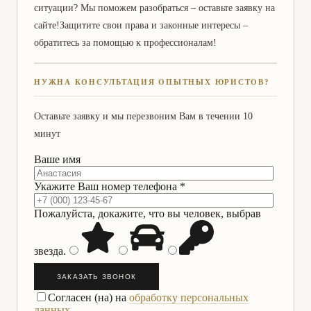
ситуации? Мы поможем разобраться – оставьте заявку на
сайте!Защитите свои права и законные интересы –
обратитесь за помощью к профессионалам!
НУЖНА КОНСУЛЬТАЦИЯ ОПЫТНЫХ ЮРИСТОВ?
Оставьте заявку и мы перезвоним Вам в течении 10
минут
Ваше имя
Укажите Ваш номер телефона *
Пожалуйста, докажите, что вы человек, выбрав
звезда
.
ЗАКАЗАТЬ ЗВОНОК
Согласен (на) на
обработку персональных
данных.