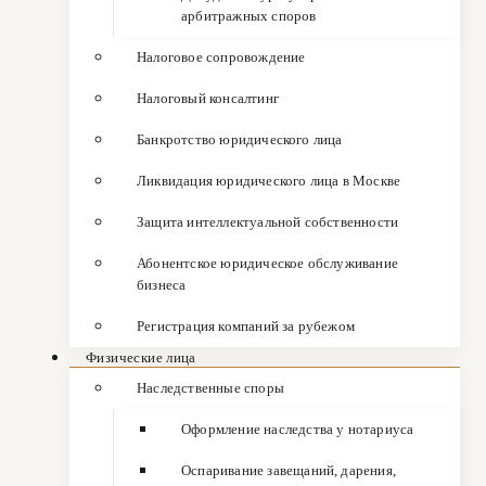
арбитражных споров
Налоговое сопровождение
Налоговый консалтинг
Банкротство юридического лица
Ликвидация юридического лица в Москве
Защита интеллектуальной собственности
Абонентское юридическое обслуживание
бизнеса
Регистрация компаний за рубежом
Физические лица
Наследственные споры
Оформление наследства у нотариуса
Оспаривание завещаний, дарения,