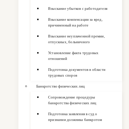
Взыскание убытков с работодателя
Взыскание компенсации за вред,
причиненный на работе
Взыскание неуплаченной премии,
отпускных, больничного
Установление факта трудовых
отношений
Подготовка документов в области
трудовых споров
Банкротство физических лиц
Сопровождение процедуры
банкротства физических лиц
Подготовка заявления в суд о
признании должника банкротом