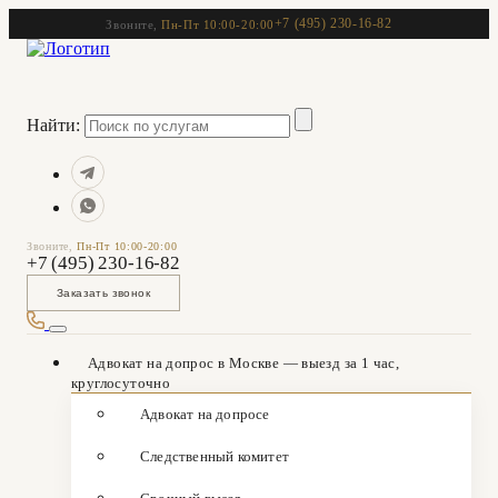
+7 (495) 230-16-82
Звоните,
Пн-Пт 10:00-20:00
Найти:
Звоните,
Пн-Пт 10:00-20:00
+7 (495) 230-16-82
Заказать звонок
Адвокат на допрос в Москве — выезд за 1 час,
круглосуточно
Адвокат на допросе
Следственный комитет