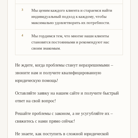
Мы ценим каждого клиента и стараемся найти
индивидуальный подход к каждому, чтобы
максимально удовлетворить их потребности.
Мы гордимся тем, что многие наши клиенты
становятся постоянными и рекомендуют нас
своим знакомым.
Не ждите, когда проблемы станут неразрешимыми –
звоните нам и получите квалифицированную
юридическую помощь!
Оставляйте заявку на нашем сайте и получите быстрый
ответ на свой вопрос!
Решайте проблемы с законом, а не усугубляйте их –
свяжитесь с нами прямо сейчас!
Не знаете, как поступить в сложной юридической