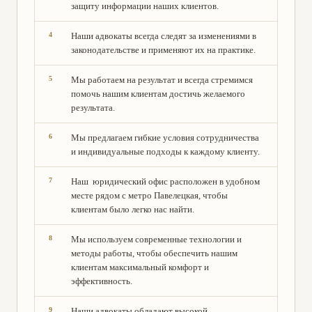
защиту информации наших клиентов.
Наши адвокаты всегда следят за изменениями в
законодательстве и применяют их на практике.
Мы работаем на результат и всегда стремимся
помочь нашим клиентам достичь желаемого
результата.
Мы предлагаем гибкие условия сотрудничества
и индивидуальные подходы к каждому клиенту.
Наш юридический офис расположен в удобном
месте рядом с метро Павелецкая, чтобы
клиентам было легко нас найти.
Мы используем современные технологии и
методы работы, чтобы обеспечить нашим
клиентам максимальный комфорт и
эффективность.
Наши адвокаты обладают высокой