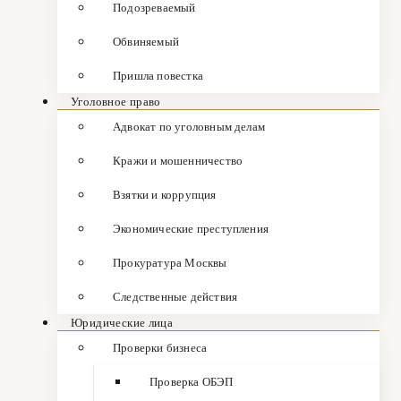
Подозреваемый
Обвиняемый
Пришла повестка
Уголовное право
Адвокат по уголовным делам
Кражи и мошенничество
Взятки и коррупция
Экономические преступления
Прокуратура Москвы
Следственные действия
Юридические лица
Проверки бизнеса
Проверка ОБЭП