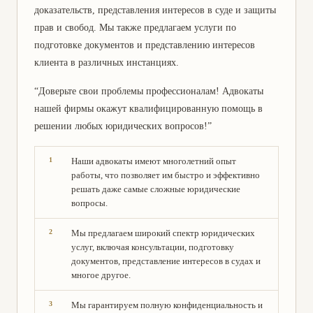
доказательств, представления интересов в суде и защиты
прав и свобод. Мы также предлагаем услуги по
подготовке документов и представлению интересов
клиента в различных инстанциях.
“Доверьте свои проблемы профессионалам! Адвокаты
нашей фирмы окажут квалифицированную помощь в
решении любых юридических вопросов!”
Наши адвокаты имеют многолетний опыт
работы, что позволяет им быстро и эффективно
решать даже самые сложные юридические
вопросы.
Мы предлагаем широкий спектр юридических
услуг, включая консультации, подготовку
документов, представление интересов в судах и
многое другое.
Мы гарантируем полную конфиденциальность и