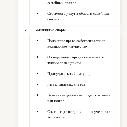
семейных споров
Стоимость услуг в области семейных
споров
Жилищные споры
Признание права собственности на
недвижимое имущество
Определение порядка пользования
жилым помещением
Принудительный выкуп доли
Раздел лицевых счетов
Взыскание денежных средств за залив
или пожар
Снятие с регистрационного учета или
выселение