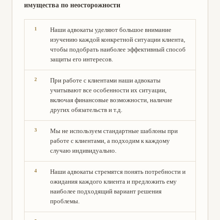
имущества по неосторожности
Наши адвокаты уделяют большое внимание
изучению каждой конкретной ситуации клиента,
чтобы подобрать наиболее эффективный способ
защиты его интересов.
При работе с клиентами наши адвокаты
учитывают все особенности их ситуации,
включая финансовые возможности, наличие
других обязательств и т.д.
Мы не используем стандартные шаблоны при
работе с клиентами, а подходим к каждому
случаю индивидуально.
Наши адвокаты стремятся понять потребности и
ожидания каждого клиента и предложить ему
наиболее подходящий вариант решения
проблемы.