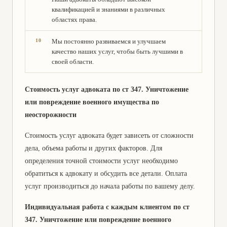
квалификацией и знаниями в различных
областях права.
Мы постоянно развиваемся и улучшаем
качество наших услуг, чтобы быть лучшими в
своей области.
Стоимость услуг адвоката по ст 347. Уничтожение
или повреждение военного имущества по
неосторожности
Стоимость услуг адвоката будет зависеть от сложности
дела, объема работы и других факторов. Для
определения точной стоимости услуг необходимо
обратиться к адвокату и обсудить все детали. Оплата
услуг производиться до начала работы по вашему делу.
Индивидуальная работа с каждым клиентом по ст
347. Уничтожение или повреждение военного