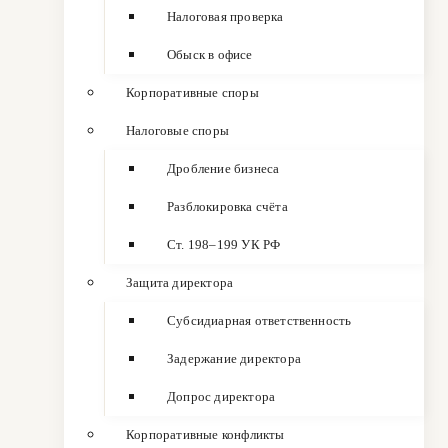
Налоговая проверка
Обыск в офисе
Корпоративные споры
Налоговые споры
Дробление бизнеса
Разблокировка счёта
Ст. 198–199 УК РФ
Защита директора
Субсидиарная ответственность
Задержание директора
Допрос директора
Корпоративные конфликты