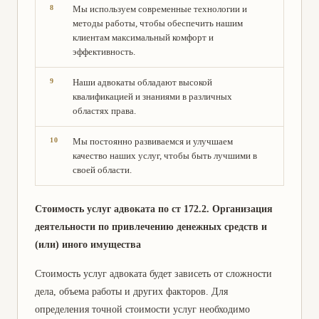
Мы используем современные технологии и
методы работы, чтобы обеспечить нашим
клиентам максимальный комфорт и
эффективность.
Наши адвокаты обладают высокой
квалификацией и знаниями в различных
областях права.
Мы постоянно развиваемся и улучшаем
качество наших услуг, чтобы быть лучшими в
своей области.
Стоимость услуг адвоката по ст 172.2. Организация
деятельности по привлечению денежных средств и
(или) иного имущества
Стоимость услуг адвоката будет зависеть от сложности
дела, объема работы и других факторов. Для
определения точной стоимости услуг необходимо