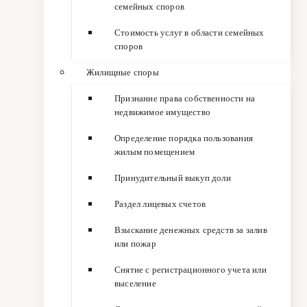
семейных споров
Стоимость услуг в области семейных
споров
Жилищные споры
Признание права собственности на
недвижимое имущество
Определение порядка пользования
жилым помещением
Принудительный выкуп доли
Раздел лицевых счетов
Взыскание денежных средств за залив
или пожар
Снятие с регистрационного учета или
выселение