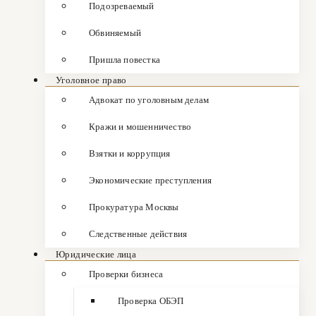
Подозреваемый
Обвиняемый
Пришла повестка
Уголовное право
Адвокат по уголовным делам
Кражи и мошенничество
Взятки и коррупция
Экономические преступления
Прокуратура Москвы
Следственные действия
Юридические лица
Проверки бизнеса
Проверка ОБЭП