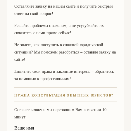
Оставляйте заявку на нашем сайте и получите быстрый
ответ на свой вопрос!
Решайте проблемы с законом, а не усугубляйте их –
свяжитесь с нами прямо сейчас!
Не знаете, как поступить в сложной юридической
ситуации? Мы поможем разобраться – оставьте заявку на
сайте!
Защитите свои права и законные интересы – обратитесь
за помощью к профессионалам!
НУЖНА КОНСУЛЬТАЦИЯ ОПЫТНЫХ ЮРИСТОВ?
Оставьте заявку и мы перезвоним Вам в течении 10
минут
Ваше имя