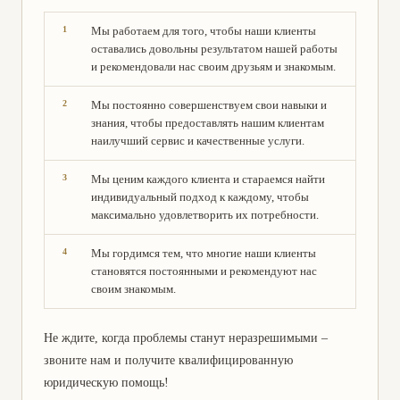
Мы работаем для того, чтобы наши клиенты
оставались довольны результатом нашей работы
и рекомендовали нас своим друзьям и знакомым.
Мы постоянно совершенствуем свои навыки и
знания, чтобы предоставлять нашим клиентам
наилучший сервис и качественные услуги.
Мы ценим каждого клиента и стараемся найти
индивидуальный подход к каждому, чтобы
максимально удовлетворить их потребности.
Мы гордимся тем, что многие наши клиенты
становятся постоянными и рекомендуют нас
своим знакомым.
Не ждите, когда проблемы станут неразрешимыми –
звоните нам и получите квалифицированную
юридическую помощь!