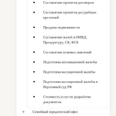
Составление проектов договоров
Составление проектов досудебных
претензий
Продажа недвижимости
Составление жалоб в ОМВД,
Прокуратуру, СК, ФСБ
Составление исковых заявлений
Подготовка апелляционной жалобы
Подготовка кассационной жалобы
Подготовка кассационной жалобы в
Верховный суд РФ
Стоимость услуг по разработке
документов
Семейный юридический офис