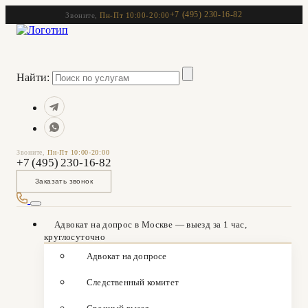
+7 (495) 230-16-82
Звоните,
Пн-Пт 10:00-20:00
Найти:
Звоните,
Пн-Пт 10:00-20:00
+7 (495) 230-16-82
Заказать звонок
Адвокат на допрос в Москве — выезд за 1 час,
круглосуточно
Адвокат на допросе
Следственный комитет