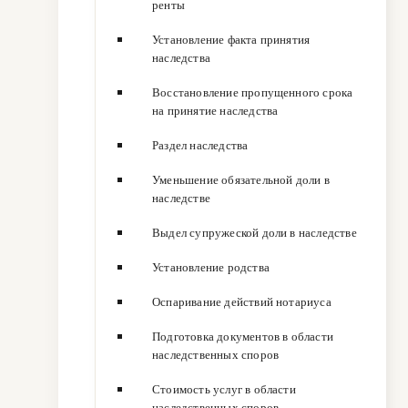
ренты
Установление факта принятия
наследства
Восстановление пропущенного срока
на принятие наследства
Раздел наследства
Уменьшение обязательной доли в
наследстве
Выдел супружеской доли в наследстве
Установление родства
Оспаривание действий нотариуса
Подготовка документов в области
наследственных споров
Стоимость услуг в области
наследственных споров