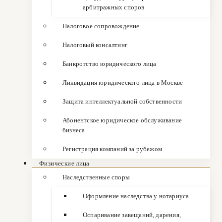
арбитражных споров
Налоговое сопровождение
Налоговый консалтинг
Банкротство юридического лица
Ликвидация юридического лица в Москве
Защита интеллектуальной собственности
Абонентское юридическое обслуживание
бизнеса
Регистрация компаний за рубежом
Физические лица
Наследственные споры
Оформление наследства у нотариуса
Оспаривание завещаний, дарения,