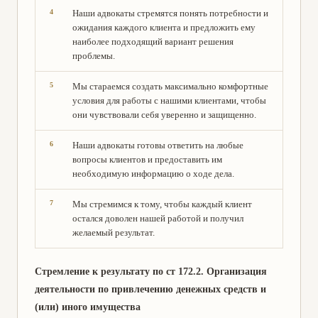
Наши адвокаты стремятся понять потребности и
ожидания каждого клиента и предложить ему
наиболее подходящий вариант решения
проблемы.
Мы стараемся создать максимально комфортные
условия для работы с нашими клиентами, чтобы
они чувствовали себя уверенно и защищенно.
Наши адвокаты готовы ответить на любые
вопросы клиентов и предоставить им
необходимую информацию о ходе дела.
Мы стремимся к тому, чтобы каждый клиент
остался доволен нашей работой и получил
желаемый результат.
Стремление к результату по ст 172.2. Организация
деятельности по привлечению денежных средств и
(или) иного имущества