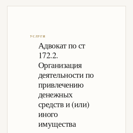
Адвокат по ст
172.2.
Организация
деятельности по
привлечению
денежных
средств и (или)
иного
имущества