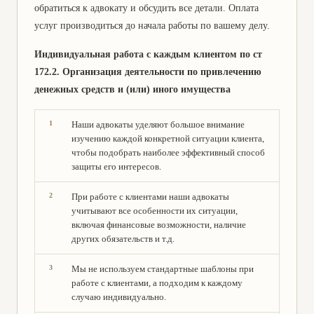
обратиться к адвокату и обсудить все детали. Оплата
услуг производиться до начала работы по вашему делу.
Индивидуальная работа с каждым клиентом по ст
172.2. Организация деятельности по привлечению
денежных средств и (или) иного имущества
Наши адвокаты уделяют большое внимание
изучению каждой конкретной ситуации клиента,
чтобы подобрать наиболее эффективный способ
защиты его интересов.
При работе с клиентами наши адвокаты
учитывают все особенности их ситуации,
включая финансовые возможности, наличие
других обязательств и т.д.
Мы не используем стандартные шаблоны при
работе с клиентами, а подходим к каждому
случаю индивидуально.