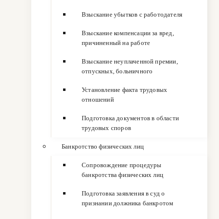
Взыскание убытков с работодателя
Взыскание компенсации за вред,
причиненный на работе
Взыскание неуплаченной премии,
отпускных, больничного
Установление факта трудовых
отношений
Подготовка документов в области
трудовых споров
Банкротство физических лиц
Сопровождение процедуры
банкротства физических лиц
Подготовка заявления в суд о
признании должника банкротом