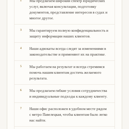
Мы предлагаем широкий спектр юридических
услуг, включая консультации, подготовку
документов, представление интересов в судах и
многое другое.
Мы гарантируем полную конфиденциальность и
защиту информации наших клиентов.
Наши адвокаты всегда следят за изменениями в
законодательстве и применяют их на практике.
Мы работаем на результат и всегда стремимся
помочь нашим клиентам достичь желаемого
результата.
Мы предлагаем гибкие условия сотрудничества
и индивидуальные подходы к каждому клиенту.
Наши офис расположен в удобном месте рядом
с метро Павелецкая, чтобы клиентам было легко
нас найти.