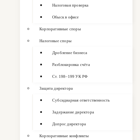
Налоговая проверка
Обыск в офисе
Корпоративные споры
Налоговые споры
Дробление бизнеса
Разблокировка счёта
Ст. 198–199 УК РФ
Защита директора
Субсидиарная ответственность
Задержание директора
Допрос директора
Корпоративные конфликты