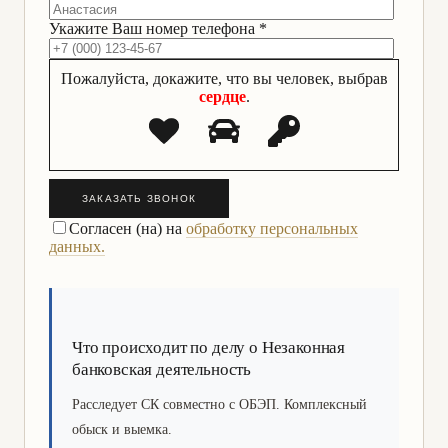
Укажите Ваш номер телефона *
Пожалуйста, докажите, что вы человек, выбрав
сердце
.
ЗАКАЗАТЬ ЗВОНОК
Согласен (на) на
обработку персональных
данных.
Что происходит по делу о Незаконная
банковская деятельность
Расследует СК совместно с ОБЭП. Комплексный
обыск и выемка.