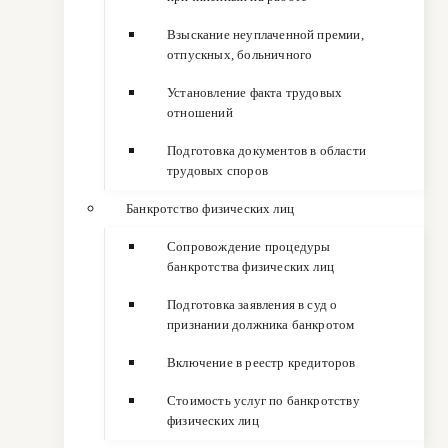
Взыскание неуплаченной премии,
отпускных, больничного
Установление факта трудовых
отношений
Подготовка документов в области
трудовых споров
Банкротство физических лиц
Сопровождение процедуры
банкротства физических лиц
Подготовка заявления в суд о
признании должника банкротом
Включение в реестр кредиторов
Стоимость услуг по банкротству
физических лиц