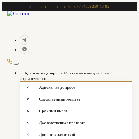
+7 (495) 230-16-82
Звоните,
Пн-Пт 10:00-20:00
Адвокат на допрос в Москве — выезд за 1 час,
круглосуточно
Адвокат на допросе
Следственный комитет
Срочный выезд
Доследственная проверка
Допрос в налоговой