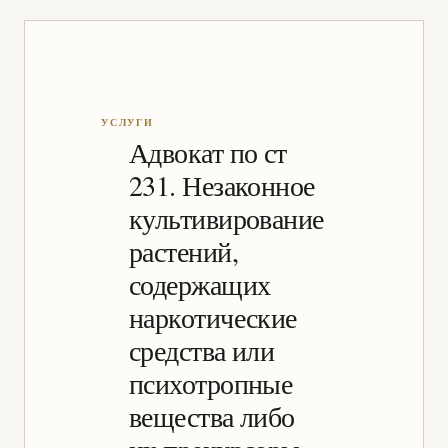
Адвокат по ст
231. Незаконное
культивирование
растений,
содержащих
наркотические
средства или
психотропные
вещества либо