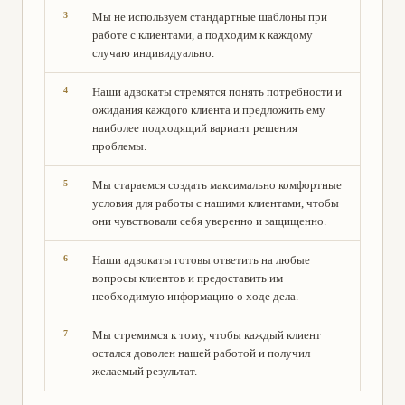
Мы не используем стандартные шаблоны при
работе с клиентами, а подходим к каждому
случаю индивидуально.
Наши адвокаты стремятся понять потребности и
ожидания каждого клиента и предложить ему
наиболее подходящий вариант решения
проблемы.
Мы стараемся создать максимально комфортные
условия для работы с нашими клиентами, чтобы
они чувствовали себя уверенно и защищенно.
Наши адвокаты готовы ответить на любые
вопросы клиентов и предоставить им
необходимую информацию о ходе дела.
Мы стремимся к тому, чтобы каждый клиент
остался доволен нашей работой и получил
желаемый результат.