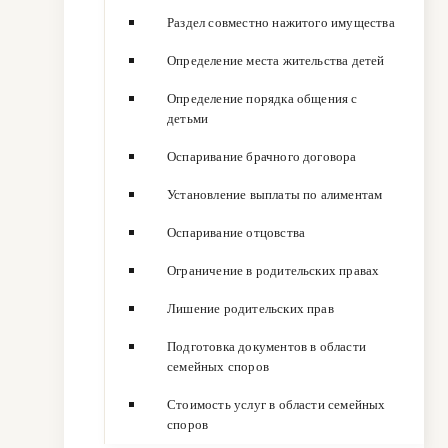
Раздел совместно нажитого имущества
Определение места жительства детей
Определение порядка общения с
детьми
Оспаривание брачного договора
Установление выплаты по алиментам
Оспаривание отцовства
Ограничение в родительских правах
Лишение родительских прав
Подготовка документов в области
семейных споров
Стоимость услуг в области семейных
споров