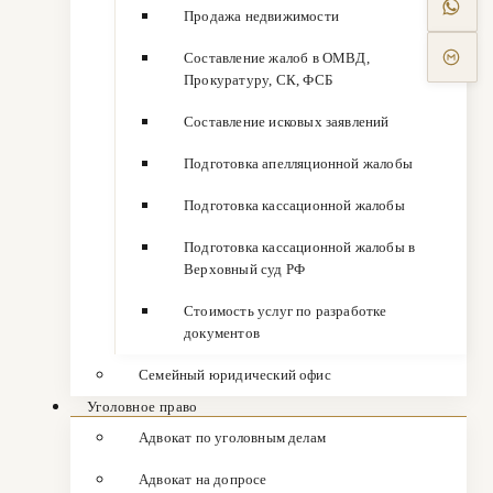
Продажа недвижимости
Составление жалоб в ОМВД,
Прокуратуру, СК, ФСБ
Составление исковых заявлений
Подготовка апелляционной жалобы
Подготовка кассационной жалобы
Подготовка кассационной жалобы в
Верховный суд РФ
Стоимость услуг по разработке
документов
Семейный юридический офис
Уголовное право
Адвокат по уголовным делам
Адвокат на допросе