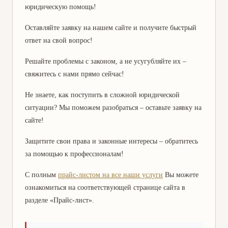
юридическую помощь!
Оставляйте заявку на нашем сайте и получите быстрый
ответ на свой вопрос!
Решайте проблемы с законом, а не усугубляйте их –
свяжитесь с нами прямо сейчас!
Не знаете, как поступить в сложной юридической
ситуации? Мы поможем разобраться – оставьте заявку на
сайте!
Защитите свои права и законные интересы – обратитесь
за помощью к профессионалам!
С полным
прайс-листом на все наши услуги
Вы можете
ознакомиться на соответствующей странице сайта в
разделе «Прайс-лист».