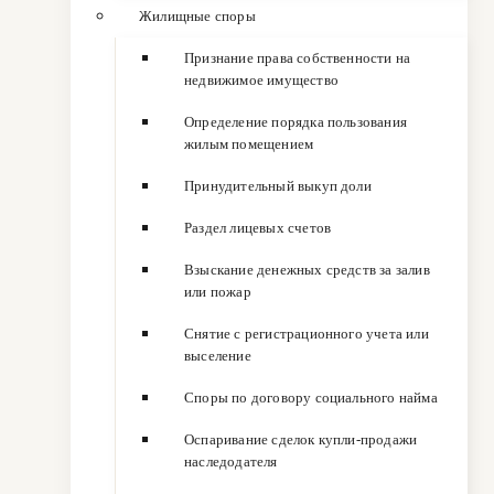
Жилищные споры
Признание права собственности на
недвижимое имущество
Определение порядка пользования
жилым помещением
Принудительный выкуп доли
Раздел лицевых счетов
Взыскание денежных средств за залив
или пожар
Снятие с регистрационного учета или
выселение
Споры по договору социального найма
Оспаривание сделок купли-продажи
наследодателя