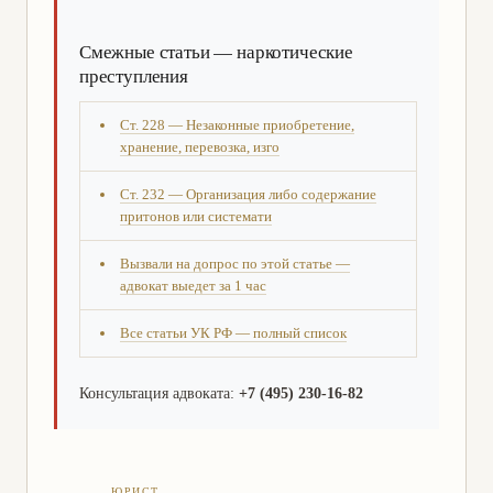
Смежные статьи — наркотические
преступления
Ст. 228 — Незаконные приобретение,
хранение, перевозка, изго
Ст. 232 — Организация либо содержание
притонов или системати
Вызвали на допрос по этой статье —
адвокат выедет за 1 час
Все статьи УК РФ — полный список
Консультация адвоката:
+7 (495) 230-16-82