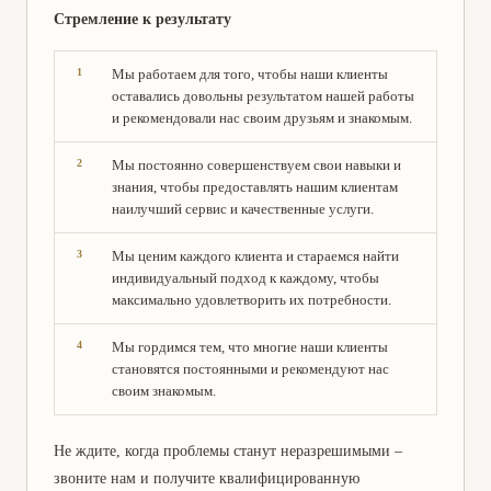
Стремление к результату
Мы работаем для того, чтобы наши клиенты
оставались довольны результатом нашей работы
и рекомендовали нас своим друзьям и знакомым.
Мы постоянно совершенствуем свои навыки и
знания, чтобы предоставлять нашим клиентам
наилучший сервис и качественные услуги.
Мы ценим каждого клиента и стараемся найти
индивидуальный подход к каждому, чтобы
максимально удовлетворить их потребности.
Мы гордимся тем, что многие наши клиенты
становятся постоянными и рекомендуют нас
своим знакомым.
Не ждите, когда проблемы станут неразрешимыми –
звоните нам и получите квалифицированную