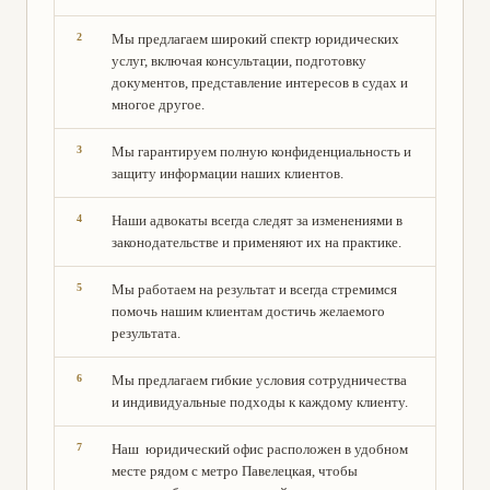
Мы предлагаем широкий спектр юридических
услуг, включая консультации, подготовку
документов, представление интересов в судах и
многое другое.
Мы гарантируем полную конфиденциальность и
защиту информации наших клиентов.
Наши адвокаты всегда следят за изменениями в
законодательстве и применяют их на практике.
Мы работаем на результат и всегда стремимся
помочь нашим клиентам достичь желаемого
результата.
Мы предлагаем гибкие условия сотрудничества
и индивидуальные подходы к каждому клиенту.
Наш юридический офис расположен в удобном
месте рядом с метро Павелецкая, чтобы