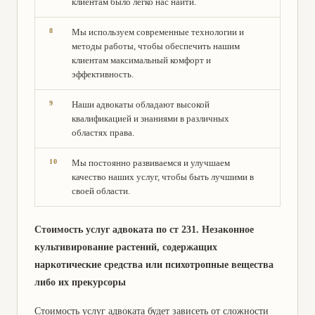
клиентам было легко нас найти.
Мы используем современные технологии и
методы работы, чтобы обеспечить нашим
клиентам максимальный комфорт и
эффективность.
Наши адвокаты обладают высокой
квалификацией и знаниями в различных
областях права.
Мы постоянно развиваемся и улучшаем
качество наших услуг, чтобы быть лучшими в
своей области.
Стоимость услуг адвоката по ст 231. Незаконное
культивирование растений, содержащих
наркотические средства или психотропные вещества
либо их прекурсоры
Стоимость услуг адвоката будет зависеть от сложности