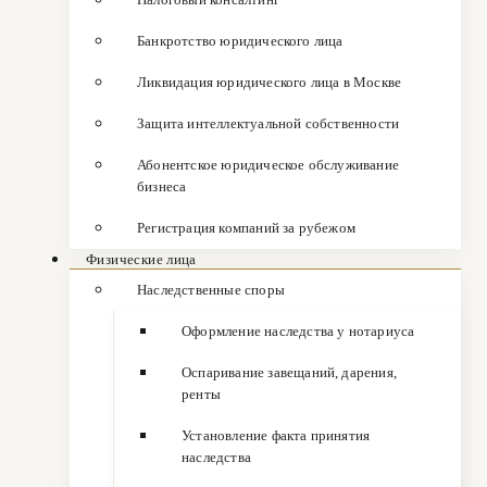
Банкротство юридического лица
Ликвидация юридического лица в Москве
Защита интеллектуальной собственности
Абонентское юридическое обслуживание
бизнеса
Регистрация компаний за рубежом
Физические лица
Наследственные споры
Оформление наследства у нотариуса
Оспаривание завещаний, дарения,
ренты
Установление факта принятия
наследства