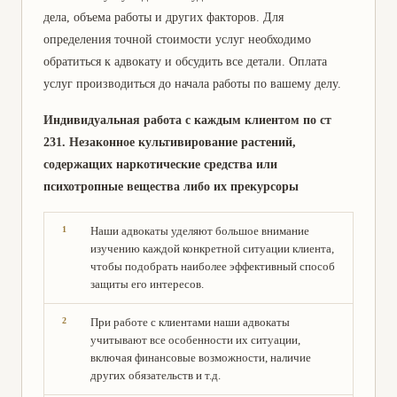
дела, объема работы и других факторов. Для
определения точной стоимости услуг необходимо
обратиться к адвокату и обсудить все детали. Оплата
услуг производиться до начала работы по вашему делу.
Индивидуальная работа с каждым клиентом по ст
231. Незаконное культивирование растений,
содержащих наркотические средства или
психотропные вещества либо их прекурсоры
Наши адвокаты уделяют большое внимание
изучению каждой конкретной ситуации клиента,
чтобы подобрать наиболее эффективный способ
защиты его интересов.
При работе с клиентами наши адвокаты
учитывают все особенности их ситуации,
включая финансовые возможности, наличие
других обязательств и т.д.