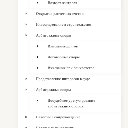
Возврат контроля
Открытие расчетных счетов
Инвестирование в строительство
Арбитражные споры
Взыскание долгов
Договорные споры
Взыскание при банкротстве
Представление интересов в суде
Арбитражные споры
Досудебное урегулирование
арбитражных споров
Налоговое сопровождение
Налоговый консалтинг