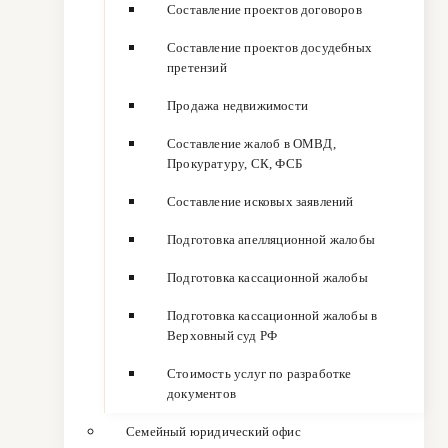
Составление проектов договоров
Составление проектов досудебных
претензий
Продажа недвижимости
Составление жалоб в ОМВД,
Прокуратуру, СК, ФСБ
Составление исковых заявлений
Подготовка апелляционной жалобы
Подготовка кассационной жалобы
Подготовка кассационной жалобы в
Верховный суд РФ
Стоимость услуг по разработке
документов
Семейный юридический офис