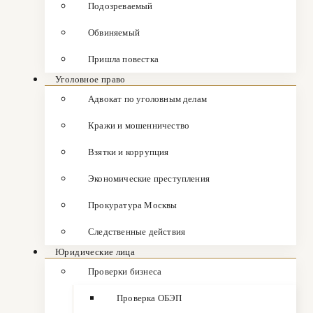
Подозреваемый
Обвиняемый
Пришла повестка
Уголовное право
Адвокат по уголовным делам
Кражи и мошенничество
Взятки и коррупция
Экономические преступления
Прокуратура Москвы
Следственные действия
Юридические лица
Проверки бизнеса
Проверка ОБЭП