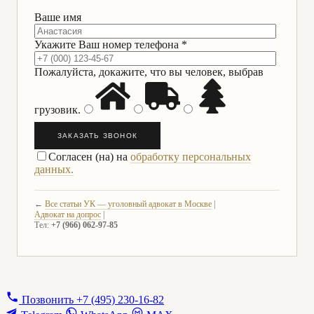
Ваше имя
Укажите Ваш номер телефона *
Пожалуйста, докажите, что вы человек, выбрав
грузовик
.
ЗАКАЗАТЬ ЗВОНОК
Согласен (на) на
обработку персональных
данных.
←
Все статьи УК — уголовный адвокат в Москве
|
Адвокат на допрос
|
Тел:
+7 (966) 062-97-85
Позвонить
+7 (495) 230-16-82