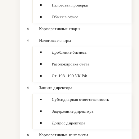
Налоговая проверка
Обыск в офисе
Корпоративные споры
Налоговые споры
Дробление бизнеса
Разблокировка счёта
Ст. 198–199 УК РФ
Защита директора
Субсидиарная ответственность
Задержание директора
Допрос директора
Корпоративные конфликты