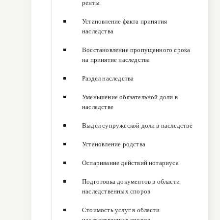
ренты
Установление факта принятия
наследства
Восстановление пропущенного срока
на принятие наследства
Раздел наследства
Уменьшение обязательной доли в
наследстве
Выдел супружеской доли в наследстве
Установление родства
Оспаривание действий нотариуса
Подготовка документов в области
наследственных споров
Стоимость услуг в области
наследственных споров