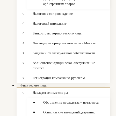
арбитражных споров
Налоговое сопровождение
Налоговый консалтинг
Банкротство юридического лица
Ликвидация юридического лица в Москве
Защита интеллектуальной собственности
Абонентское юридическое обслуживание
бизнеса
Регистрация компаний за рубежом
Физические лица
Наследственные споры
Оформление наследства у нотариуса
Оспаривание завещаний, дарения,