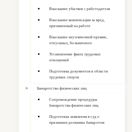
Взыскание убытков с работодателя
Взыскание компенсации за вред,
причиненный на работе
Взыскание неуплаченной премии,
отпускных, больничного
Установление факта трудовых
отношений
Подготовка документов в области
трудовых споров
Банкротство физических лиц
Сопровождение процедуры
банкротства физических лиц
Подготовка заявления в суд о
признании должника банкротом