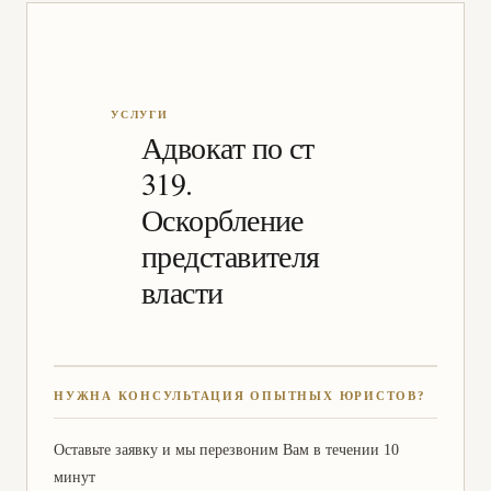
Адвокат по ст
319.
Оскорбление
представителя
власти
НУЖНА КОНСУЛЬТАЦИЯ ОПЫТНЫХ ЮРИСТОВ?
Оставьте заявку и мы перезвоним Вам в течении 10
минут