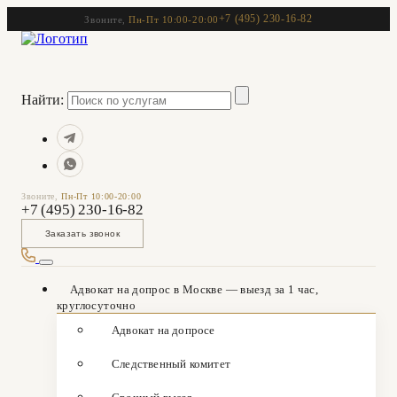
+7 (495) 230-16-82
Звоните,
Пн-Пт 10:00-20:00
Найти:
Звоните,
Пн-Пт 10:00-20:00
+7 (495) 230-16-82
Заказать звонок
Адвокат на допрос в Москве — выезд за 1 час,
круглосуточно
Адвокат на допросе
Следственный комитет