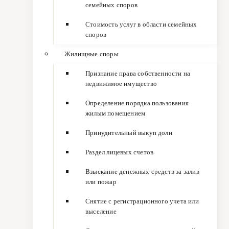
семейных споров
Стоимость услуг в области семейных
споров
Жилищные споры
Признание права собственности на
недвижимое имущество
Определение порядка пользования
жилым помещением
Принудительный выкуп доли
Раздел лицевых счетов
Взыскание денежных средств за залив
или пожар
Снятие с регистрационного учета или
выселение