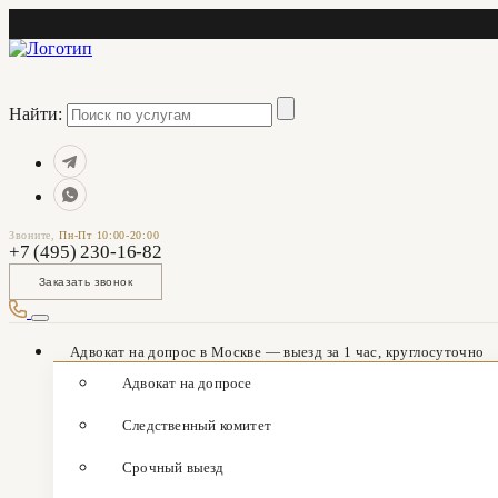
Найти:
Звоните,
Пн-Пт 10:00-20:00
+7 (495) 230-16-82
Заказать звонок
Адвокат на допрос в Москве — выезд за 1 час, круглосуточно
Адвокат на допросе
Следственный комитет
Срочный выезд