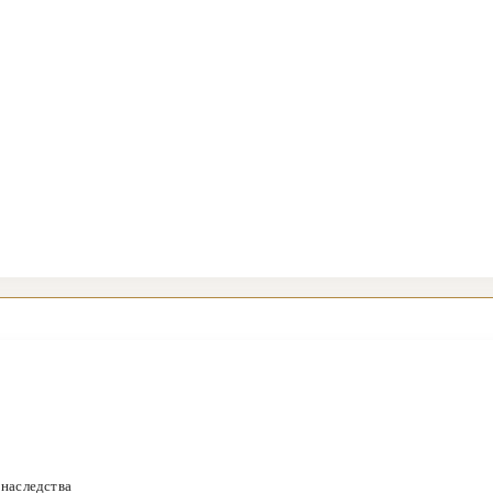
 наследства