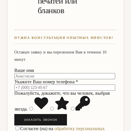
печатей или
бланков
НУЖНА КОНСУЛЬТАЦИЯ ОПЫТНЫХ ЮРИСТОВ?
Оставьте заявку и мы перезвоним Вам в течении 10
минут
Ваше имя
Укажите Ваш номер телефона *
Пожалуйста, докажите, что вы человек, выбрав
звезда
.
ЗАКАЗАТЬ ЗВОНОК
Согласен (на) на
обработку персональных