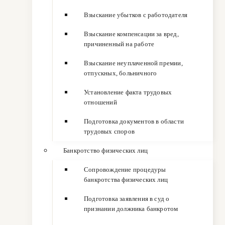
Взыскание убытков с работодателя
Взыскание компенсации за вред,
причиненный на работе
Взыскание неуплаченной премии,
отпускных, больничного
Установление факта трудовых
отношений
Подготовка документов в области
трудовых споров
Банкротство физических лиц
Сопровождение процедуры
банкротства физических лиц
Подготовка заявления в суд о
признании должника банкротом