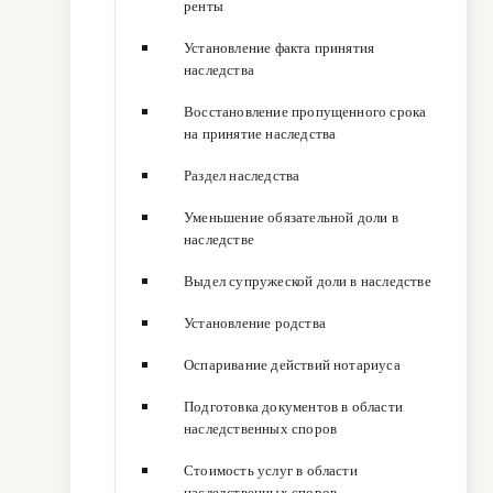
ренты
Установление факта принятия
наследства
Восстановление пропущенного срока
на принятие наследства
Раздел наследства
Уменьшение обязательной доли в
наследстве
Выдел супружеской доли в наследстве
Установление родства
Оспаривание действий нотариуса
Подготовка документов в области
наследственных споров
Стоимость услуг в области
наследственных споров