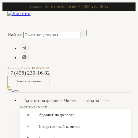
+7 (495) 230-16-82
Звоните,
Пн-Пт 10:00-20:00
Найти:
Звоните,
Пн-Пт 10:00-20:00
+7 (495) 230-16-82
Заказать звонок
Адвокат на допрос в Москве — выезд за 1 час,
круглосуточно
Адвокат на допросе
Следственный комитет