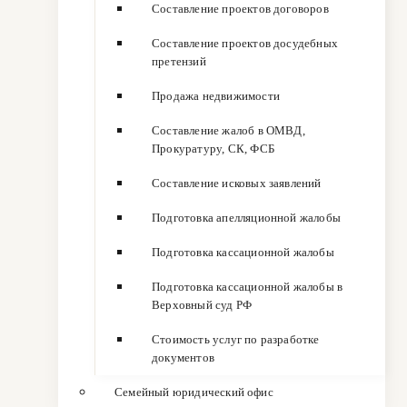
Составление проектов договоров
Составление проектов досудебных
претензий
Продажа недвижимости
Составление жалоб в ОМВД,
Прокуратуру, СК, ФСБ
Составление исковых заявлений
Подготовка апелляционной жалобы
Подготовка кассационной жалобы
Подготовка кассационной жалобы в
Верховный суд РФ
Стоимость услуг по разработке
документов
Семейный юридический офис