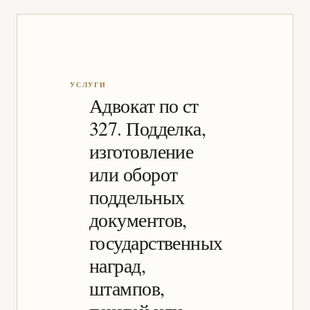
Адвокат по ст
327. Подделка,
изготовление
или оборот
поддельных
документов,
государственных
наград,
штампов,