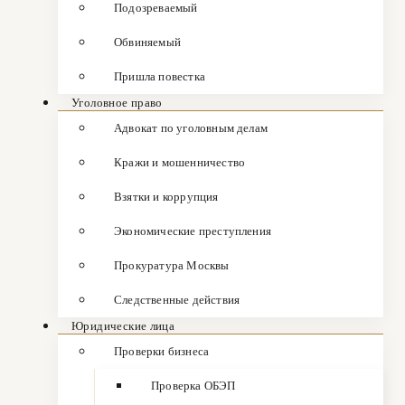
Подозреваемый
Обвиняемый
Пришла повестка
Уголовное право
Адвокат по уголовным делам
Кражи и мошенничество
Взятки и коррупция
Экономические преступления
Прокуратура Москвы
Следственные действия
Юридические лица
Проверки бизнеса
Проверка ОБЭП