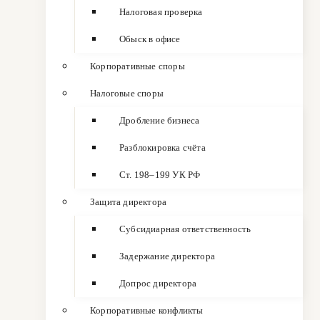
Налоговая проверка
Обыск в офисе
Корпоративные споры
Налоговые споры
Дробление бизнеса
Разблокировка счёта
Ст. 198–199 УК РФ
Защита директора
Субсидиарная ответственность
Задержание директора
Допрос директора
Корпоративные конфликты