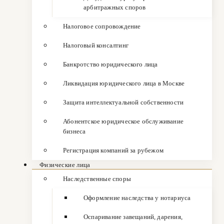
арбитражных споров
Налоговое сопровождение
Налоговый консалтинг
Банкротство юридического лица
Ликвидация юридического лица в Москве
Защита интеллектуальной собственности
Абонентское юридическое обслуживание
бизнеса
Регистрация компаний за рубежом
Физические лица
Наследственные споры
Оформление наследства у нотариуса
Оспаривание завещаний, дарения,