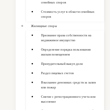
семейных споров
Стоимость услуг в области семейных
споров
Жилищные споры
Признание права собственности на
недвижимое имущество
Определение порядка пользования
жилым помещением
Принудительный выкуп доли
Раздел лицевых счетов
Взыскание денежных средств за залив
или пожар
Снятие с регистрационного учета или
выселение