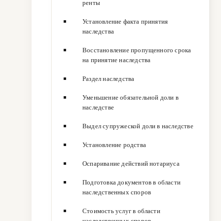
ренты
Установление факта принятия
наследства
Восстановление пропущенного срока
на принятие наследства
Раздел наследства
Уменьшение обязательной доли в
наследстве
Выдел супружеской доли в наследстве
Установление родства
Оспаривание действий нотариуса
Подготовка документов в области
наследственных споров
Стоимость услуг в области
наследственных споров