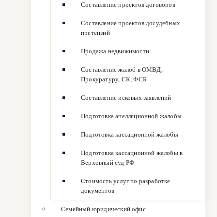
Составление проектов договоров
Составление проектов досудебных
претензий
Продажа недвижимости
Составление жалоб в ОМВД,
Прокуратуру, СК, ФСБ
Составление исковых заявлений
Подготовка апелляционной жалобы
Подготовка кассационной жалобы
Подготовка кассационной жалобы в
Верховный суд РФ
Стоимость услуг по разработке
документов
Семейный юридический офис