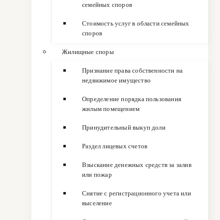
семейных споров
Стоимость услуг в области семейных
споров
Жилищные споры
Признание права собственности на
недвижимое имущество
Определение порядка пользования
жилым помещением
Принудительный выкуп доли
Раздел лицевых счетов
Взыскание денежных средств за залив
или пожар
Снятие с регистрационного учета или
выселение