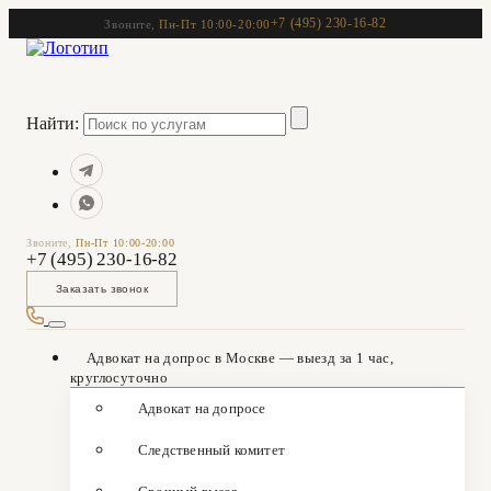
+7 (495) 230-16-82
Звоните,
Пн-Пт 10:00-20:00
Найти:
Звоните,
Пн-Пт 10:00-20:00
+7 (495) 230-16-82
Заказать звонок
Адвокат на допрос в Москве — выезд за 1 час,
круглосуточно
Адвокат на допросе
Следственный комитет