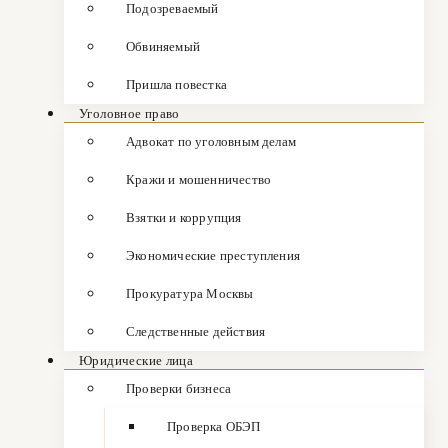
Подозреваемый
Обвиняемый
Пришла повестка
Уголовное право
Адвокат по уголовным делам
Кражи и мошенничество
Взятки и коррупция
Экономические преступления
Прокуратура Москвы
Следственные действия
Юридические лица
Проверки бизнеса
Проверка ОБЭП