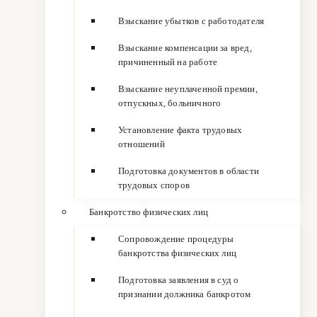
Взыскание убытков с работодателя
Взыскание компенсации за вред,
причиненный на работе
Взыскание неуплаченной премии,
отпускных, больничного
Установление факта трудовых
отношений
Подготовка документов в области
трудовых споров
Банкротство физических лиц
Сопровождение процедуры
банкротства физических лиц
Подготовка заявления в суд о
признании должника банкротом