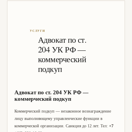
Адвокат по ст.
204 УК РФ —
коммерческий
подкуп
Адвокат по ст. 204 УК РФ —
коммерческий подкуп
Коммерческий подкуп — незаконное вознаграждение
лицу выполняющему управленческие функции в
коммерческой организации. Санкция до 12 лет. Тел:
+7