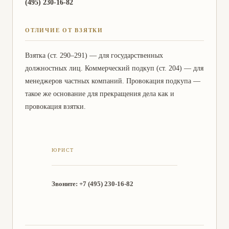
(495) 230-16-82
ОТЛИЧИЕ ОТ ВЗЯТКИ
Взятка (ст. 290–291) — для государственных
должностных лиц. Коммерческий подкуп (ст. 204) — для
менеджеров частных компаний. Провокация подкупа —
такое же основание для прекращения дела как и
провокация взятки.
Звоните: +7 (495) 230-16-82