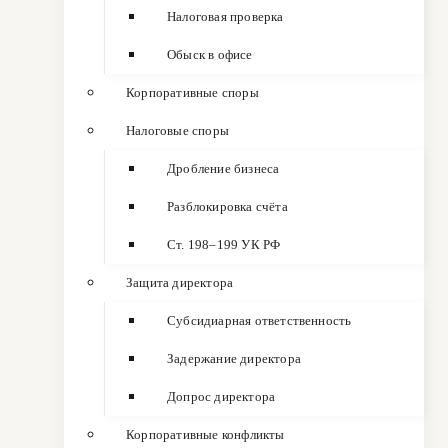
Налоговая проверка
Обыск в офисе
Корпоративные споры
Налоговые споры
Дробление бизнеса
Разблокировка счёта
Ст. 198–199 УК РФ
Защита директора
Субсидиарная ответственность
Задержание директора
Допрос директора
Корпоративные конфликты