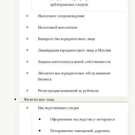
арбитражных споров
Налоговое сопровождение
Налоговый консалтинг
Банкротство юридического лица
Ликвидация юридического лица в Москве
Защита интеллектуальной собственности
Абонентское юридическое обслуживание
бизнеса
Регистрация компаний за рубежом
Физические лица
Наследственные споры
Оформление наследства у нотариуса
Оспаривание завещаний, дарения,