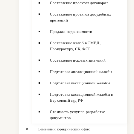
Составление проектов договоров
Составление проектов досудебных
претензий
Продажа недвижимости
Составление жалоб в ОМВД,
Прокуратуру, СК, ФСБ
Составление исковых заявлений
Подготовка апелляционной жалобы
Подготовка кассационной жалобы
Подготовка кассационной жалобы в
Верховный суд РФ
Стоимость услуг по разработке
документов
Семейный юридический офис