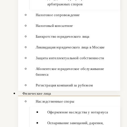
арбитражных споров
Налоговое сопровождение
Налоговый консалтинг
Банкротство юридического лица
Ликвидация юридического лица в Москве
Защита интеллектуальной собственности
Абонентское юридическое обслуживание
бизнеса
Регистрация компаний за рубежом
Физические лица
Наследственные споры
Оформление наследства у нотариуса
Оспаривание завещаний, дарения,