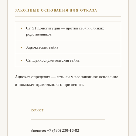
ЗАКОННЫЕ ОСНОВАНИЯ ДЛЯ ОТКАЗА
Ст. 51 Конституции — против себя и близких
родственников
Адвокатская тайна
Священнослужительская тайна
Адвокат определит — есть ли у вас законное основание
и поможет правильно его применить.
Звоните: +7 (495) 230-16-82