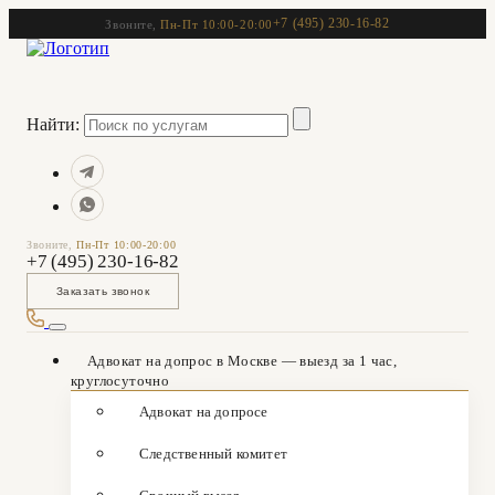
+7 (495) 230-16-82
Звоните,
Пн-Пт 10:00-20:00
Найти:
Звоните,
Пн-Пт 10:00-20:00
+7 (495) 230-16-82
Заказать звонок
Адвокат на допрос в Москве — выезд за 1 час,
круглосуточно
Адвокат на допросе
Следственный комитет