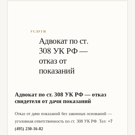
Адвокат по ст.
308 УК РФ —
отказ от
показаний
Адвокат по ст. 308 УК РФ — отказ
свидетеля от дачи показаний
Отказ от дачи показаний без законных оснований —
уголовная ответственность по ст. 308 УК РФ. Тел:
+7
(495) 230-16-82