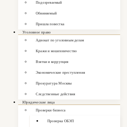
Подозреваемый
Обвиняемый
Пришла повестка
Уголовное право
Адвокат по уголовным делам
Кражи и мошенничество
Взятки и коррупция
Экономические преступления
Прокуратура Москвы
Следственные действия
Юридические лица
Проверки бизнеса
Проверка ОБЭП