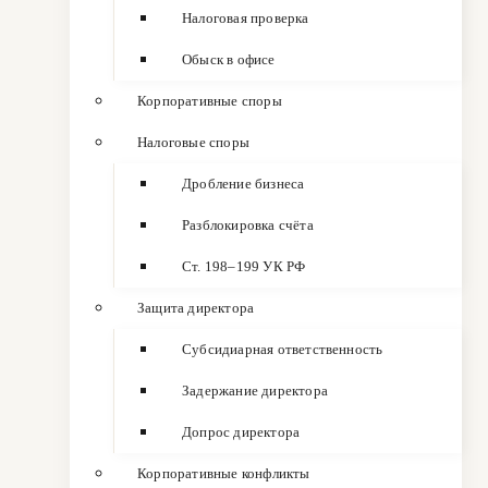
Налоговая проверка
Обыск в офисе
Корпоративные споры
Налоговые споры
Дробление бизнеса
Разблокировка счёта
Ст. 198–199 УК РФ
Защита директора
Субсидиарная ответственность
Задержание директора
Допрос директора
Корпоративные конфликты