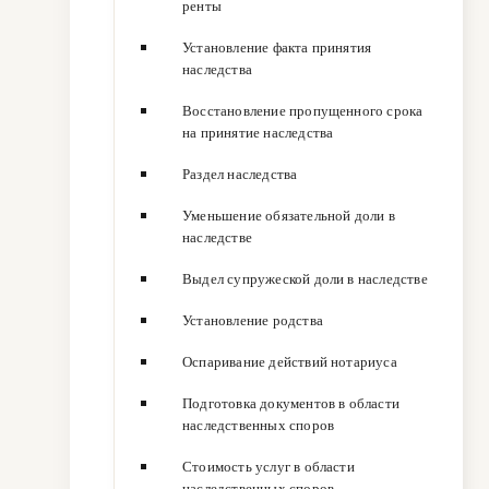
ренты
Установление факта принятия
наследства
Восстановление пропущенного срока
на принятие наследства
Раздел наследства
Уменьшение обязательной доли в
наследстве
Выдел супружеской доли в наследстве
Установление родства
Оспаривание действий нотариуса
Подготовка документов в области
наследственных споров
Стоимость услуг в области
наследственных споров