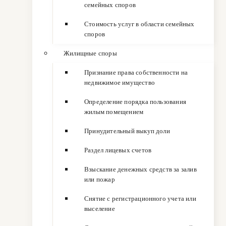
семейных споров
Стоимость услуг в области семейных
споров
Жилищные споры
Признание права собственности на
недвижимое имущество
Определение порядка пользования
жилым помещением
Принудительный выкуп доли
Раздел лицевых счетов
Взыскание денежных средств за залив
или пожар
Снятие с регистрационного учета или
выселение