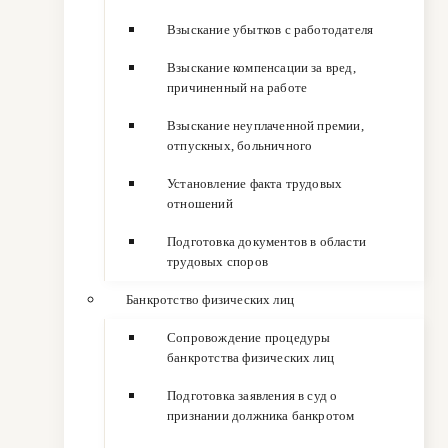
Взыскание убытков с работодателя
Взыскание компенсации за вред,
причиненный на работе
Взыскание неуплаченной премии,
отпускных, больничного
Установление факта трудовых
отношений
Подготовка документов в области
трудовых споров
Банкротство физических лиц
Сопровождение процедуры
банкротства физических лиц
Подготовка заявления в суд о
признании должника банкротом