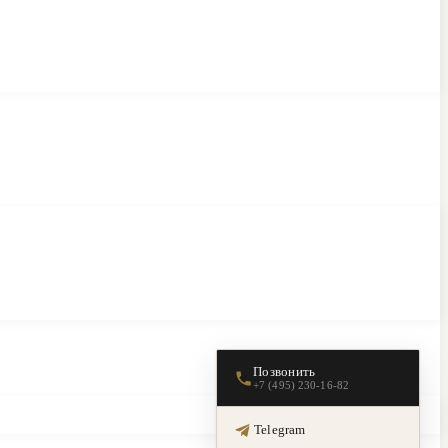
Позвонить
+7 (495) 230-16-82
Telegram