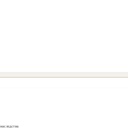
 наследства