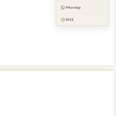
WhatsApp
MAX