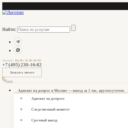
Найти:
Звоните,
Пн-Пт 10:00-20:00
+7 (495) 230-16-82
Заказать звонок
Адвокат на допрос в Москве — выезд за 1 час, круглосуточно
Адвокат на допросе
Следственный комитет
Срочный выезд