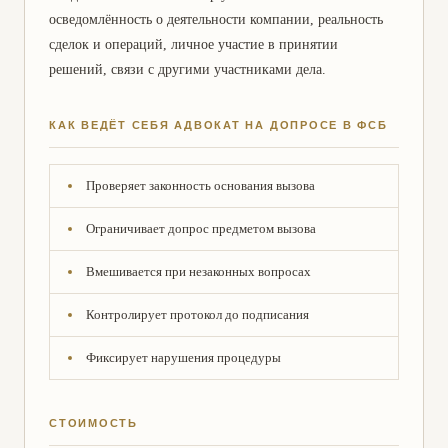
осведомлённость о деятельности компании, реальность
сделок и операций, личное участие в принятии
решений, связи с другими участниками дела.
КАК ВЕДЁТ СЕБЯ АДВОКАТ НА ДОПРОСЕ В ФСБ
Проверяет законность основания вызова
Ограничивает допрос предметом вызова
Вмешивается при незаконных вопросах
Контролирует протокол до подписания
Фиксирует нарушения процедуры
СТОИМОСТЬ