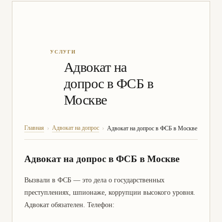
Адвокат на
допрос в ФСБ в
Москве
Главная
Адвокат на допрос
›
›
Адвокат на допрос в ФСБ в Москве
Адвокат на допрос в ФСБ в Москве
Вызвали в ФСБ — это дела о государственных
преступлениях, шпионаже, коррупции высокого уровня.
Адвокат обязателен. Телефон: