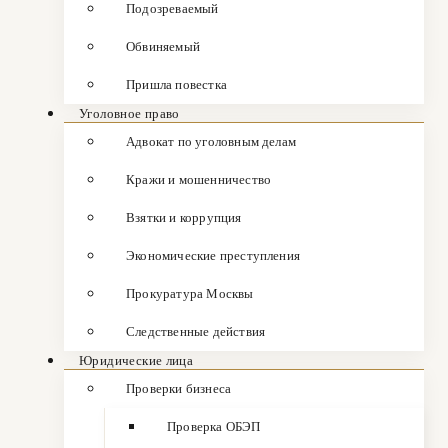
Подозреваемый
Обвиняемый
Пришла повестка
Уголовное право
Адвокат по уголовным делам
Кражи и мошенничество
Взятки и коррупция
Экономические преступления
Прокуратура Москвы
Следственные действия
Юридические лица
Проверки бизнеса
Проверка ОБЭП