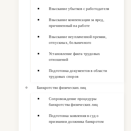
Взыскание убытков с работодателя
Взыскание компенсации за вред,
причиненный на работе
Взыскание неуплаченной премии,
отпускных, больничного
Установление факта трудовых
отношений
Подготовка документов в области
трудовых споров
Банкротство физических лиц
Сопровождение процедуры
банкротства физических лиц
Подготовка заявления в суд о
признании должника банкротом