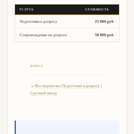
УСЛУГА
СТОИМОСТЬ
Подготовка к допросу
25 000 руб.
Сопровождение на допросе
50 000 руб.
→
Все ведомства
|
Подготовка к допросу
|
Срочный выезд