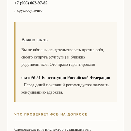
+7 (966) 062-97-85
, круглосуточно.
Важно знать
Вы не обязаны свидетельствовать против себя,
своего супруга (супруги) и близких
родственников. Это право гарантировано
статьёй 51 Конституции Российской Федерации
. Перед дачей показаний рекомендуется получить
консультацию адвоката.
ЧТО ПРОВЕРЯЕТ ФСБ НА ДОПРОСЕ
Следователь или инспектор устанавливает: