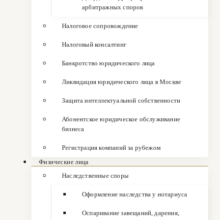
арбитражных споров
Налоговое сопровождение
Налоговый консалтинг
Банкротство юридического лица
Ликвидация юридического лица в Москве
Защита интеллектуальной собственности
Абонентское юридическое обслуживание
бизнеса
Регистрация компаний за рубежом
Физические лица
Наследственные споры
Оформление наследства у нотариуса
Оспаривание завещаний, дарения,