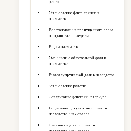
ренты
Установление факта принятия
наследства
Восстановление пропущенного срока
на принятие наследства
Раздел наследства
Уменьшение обязательной доли в
наследстве
Выдел супружеской доли в наследстве
Установление родства
Оспаривание действий нотариуса
Подготовка документов в области
наследственных споров
Стоимость услуг в области
наследственных споров