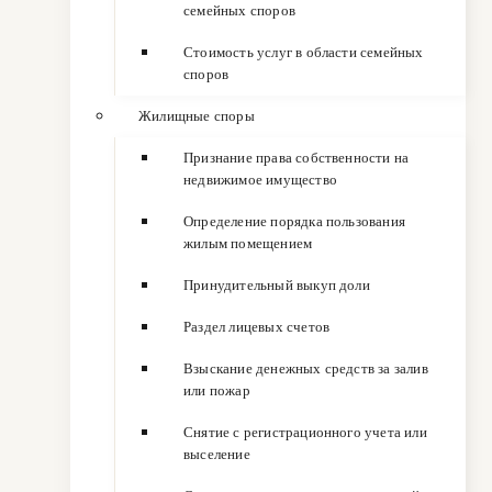
семейных споров
Стоимость услуг в области семейных
споров
Жилищные споры
Признание права собственности на
недвижимое имущество
Определение порядка пользования
жилым помещением
Принудительный выкуп доли
Раздел лицевых счетов
Взыскание денежных средств за залив
или пожар
Снятие с регистрационного учета или
выселение