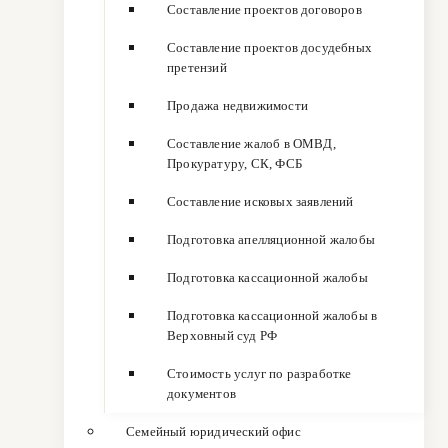
Составление проектов договоров
Составление проектов досудебных
претензий
Продажа недвижимости
Составление жалоб в ОМВД,
Прокуратуру, СК, ФСБ
Составление исковых заявлений
Подготовка апелляционной жалобы
Подготовка кассационной жалобы
Подготовка кассационной жалобы в
Верховный суд РФ
Стоимость услуг по разработке
документов
Семейный юридический офис