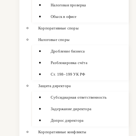
Налоговая проверка
Обыск в офисе
Корпоративные споры
Налоговые споры
Дробление бизнеса
Разблокировка счёта
Ст. 198–199 УК РФ
Защита директора
Субсидиарная ответственность
Задержание директора
Допрос директора
Корпоративные конфликты