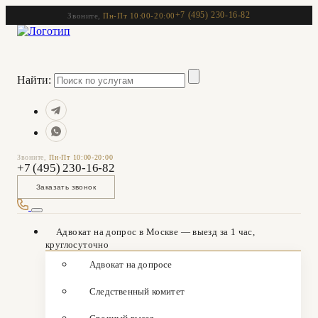
+7 (495) 230-16-82
Звоните,
Пн-Пт 10:00-20:00
Найти:
Звоните,
Пн-Пт 10:00-20:00
+7 (495) 230-16-82
Заказать звонок
Адвокат на допрос в Москве — выезд за 1 час,
круглосуточно
Адвокат на допросе
Следственный комитет