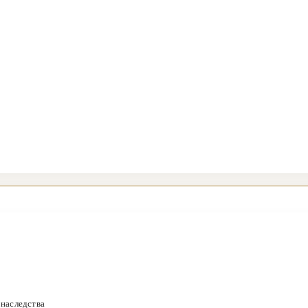
 наследства