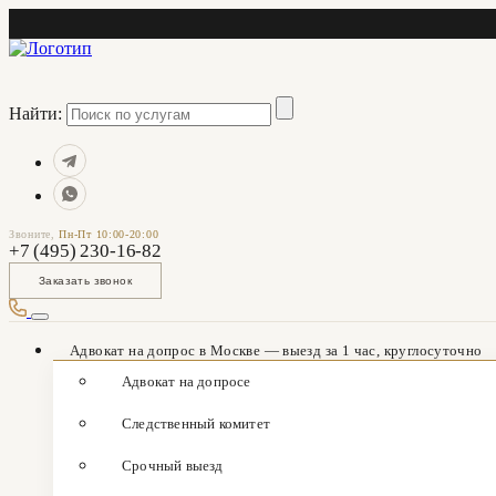
Найти:
Звоните,
Пн-Пт 10:00-20:00
+7 (495) 230-16-82
Заказать звонок
Адвокат на допрос в Москве — выезд за 1 час, круглосуточно
Адвокат на допросе
Следственный комитет
Срочный выезд