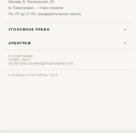
Москва, Б. Пионерская, 20
м. Павелецкая — 4 мин пешком
Пн–Пт до 17:00, предварительная запись
＋
УГОЛОВНОЕ ПРАВО
＋
АРБИТРАЖ
О КОМПАНИИ
ПРАЙС-ЛИСТ
ПОЛИТИКА КОНФИДЕНЦИАЛЬНОСТИ
© ЗАЙЦЕВ И ПАРТНЁРЫ, 2026