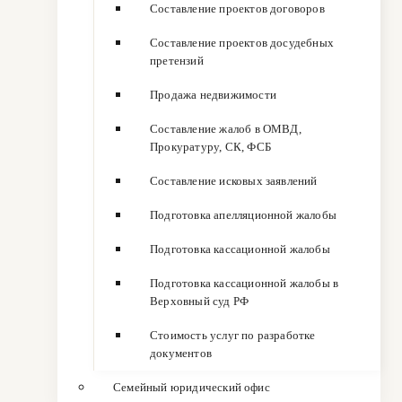
Составление проектов договоров
Составление проектов досудебных
претензий
Продажа недвижимости
Составление жалоб в ОМВД,
Прокуратуру, СК, ФСБ
Составление исковых заявлений
Подготовка апелляционной жалобы
Подготовка кассационной жалобы
Подготовка кассационной жалобы в
Верховный суд РФ
Стоимость услуг по разработке
документов
Семейный юридический офис