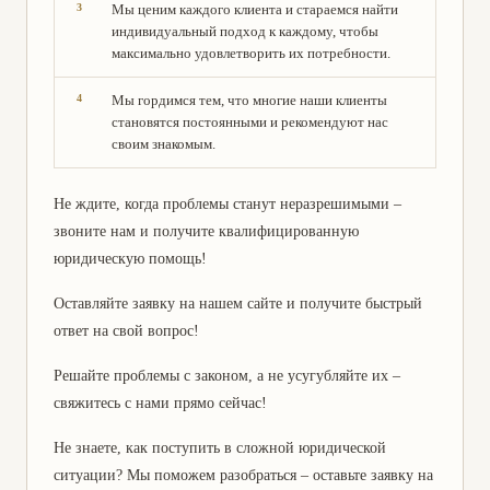
Мы ценим каждого клиента и стараемся найти
индивидуальный подход к каждому, чтобы
максимально удовлетворить их потребности.
Мы гордимся тем, что многие наши клиенты
становятся постоянными и рекомендуют нас
своим знакомым.
Не ждите, когда проблемы станут неразрешимыми –
звоните нам и получите квалифицированную
юридическую помощь!
Оставляйте заявку на нашем сайте и получите быстрый
ответ на свой вопрос!
Решайте проблемы с законом, а не усугубляйте их –
свяжитесь с нами прямо сейчас!
Не знаете, как поступить в сложной юридической
ситуации? Мы поможем разобраться – оставьте заявку на