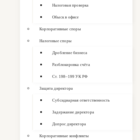
Налоговая проверка
Обыск в офисе
Корпоративные споры
Налоговые споры
Дробление бизнеса
Разблокировка счёта
Ст. 198–199 УК РФ
Защита директора
Субсидиарная ответственность
Задержание директора
Допрос директора
Корпоративные конфликты