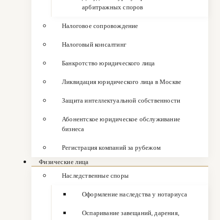
арбитражных споров
Налоговое сопровождение
Налоговый консалтинг
Банкротство юридического лица
Ликвидация юридического лица в Москве
Защита интеллектуальной собственности
Абонентское юридическое обслуживание
бизнеса
Регистрация компаний за рубежом
Физические лица
Наследственные споры
Оформление наследства у нотариуса
Оспаривание завещаний, дарения,