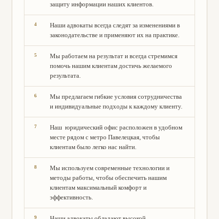
защиту информации наших клиентов.
Наши адвокаты всегда следят за изменениями в
законодательстве и применяют их на практике.
Мы работаем на результат и всегда стремимся
помочь нашим клиентам достичь желаемого
результата.
Мы предлагаем гибкие условия сотрудничества
и индивидуальные подходы к каждому клиенту.
Наш юридический офис расположен в удобном
месте рядом с метро Павелецкая, чтобы
клиентам было легко нас найти.
Мы используем современные технологии и
методы работы, чтобы обеспечить нашим
клиентам максимальный комфорт и
эффективность.
Наши адвокаты обладают высокой