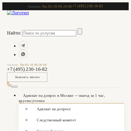
+7 (495) 230-16-82
Звоните,
Пн-Пт 10:00-20:00
Найти:
Звоните,
Пн-Пт 10:00-20:00
+7 (495) 230-16-82
Заказать звонок
Адвокат на допрос в Москве — выезд за 1 час,
круглосуточно
Адвокат на допросе
Следственный комитет