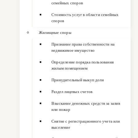
семейных споров
Стоимость услуг в области семейных
споров
Жилищные споры
Признание права собственности на
недвижимое имущество
Определение порядка пользования
жилым помещением
Принудительный выкуп доли
Раздел лицевых счетов
Взыскание денежных средств за залив
или пожар
Снятие с регистрационного учета или
выселение