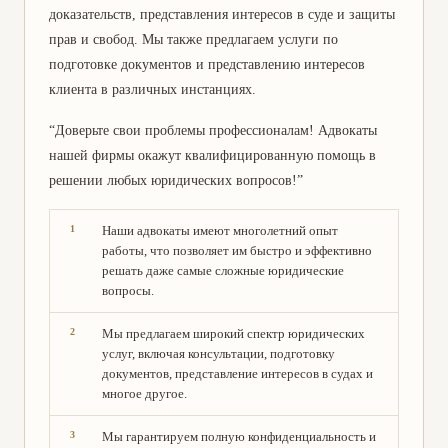
доказательств, представления интересов в суде и защиты
прав и свобод. Мы также предлагаем услуги по
подготовке документов и представлению интересов
клиента в различных инстанциях.
“Доверьте свои проблемы профессионалам! Адвокаты
нашей фирмы окажут квалифицированную помощь в
решении любых юридических вопросов!”
Наши адвокаты имеют многолетний опыт
работы, что позволяет им быстро и эффективно
решать даже самые сложные юридические
вопросы.
Мы предлагаем широкий спектр юридических
услуг, включая консультации, подготовку
документов, представление интересов в судах и
многое другое.
Мы гарантируем полную конфиденциальность и