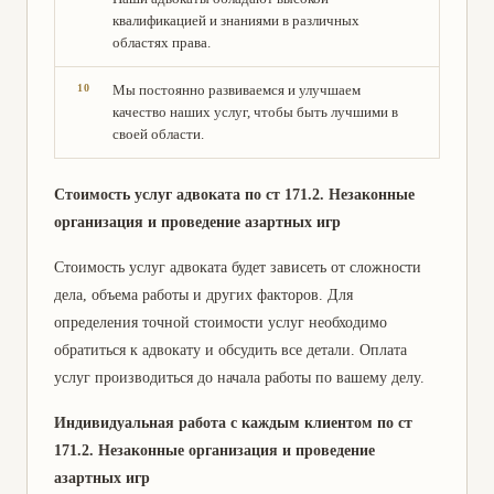
квалификацией и знаниями в различных
областях права.
Мы постоянно развиваемся и улучшаем
качество наших услуг, чтобы быть лучшими в
своей области.
Стоимость услуг адвоката по ст 171.2. Незаконные
организация и проведение азартных игр
Стоимость услуг адвоката будет зависеть от сложности
дела, объема работы и других факторов. Для
определения точной стоимости услуг необходимо
обратиться к адвокату и обсудить все детали. Оплата
услуг производиться до начала работы по вашему делу.
Индивидуальная работа с каждым клиентом по ст
171.2. Незаконные организация и проведение
азартных игр