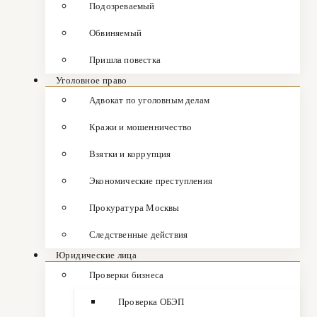
Подозреваемый
Обвиняемый
Пришла повестка
Уголовное право
Адвокат по уголовным делам
Кражи и мошенничество
Взятки и коррупция
Экономические преступления
Прокуратура Москвы
Следственные действия
Юридические лица
Проверки бизнеса
Проверка ОБЭП