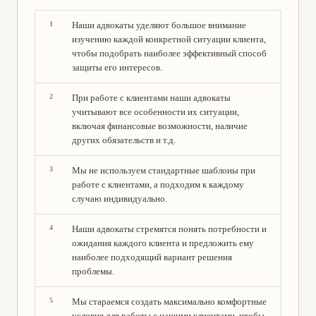
Наши адвокаты уделяют большое внимание
изучению каждой конкретной ситуации клиента,
чтобы подобрать наиболее эффективный способ
защиты его интересов.
При работе с клиентами наши адвокаты
учитывают все особенности их ситуации,
включая финансовые возможности, наличие
других обязательств и т.д.
Мы не используем стандартные шаблоны при
работе с клиентами, а подходим к каждому
случаю индивидуально.
Наши адвокаты стремятся понять потребности и
ожидания каждого клиента и предложить ему
наиболее подходящий вариант решения
проблемы.
Мы стараемся создать максимально комфортные
условия для работы с нашими клиентами, чтобы