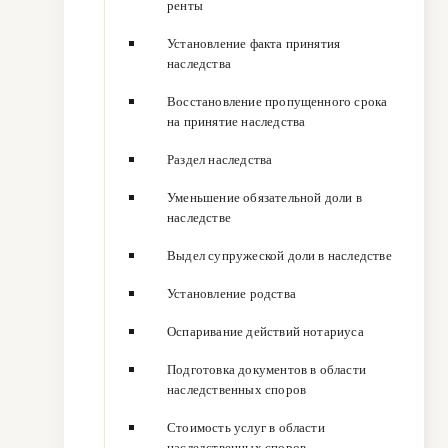
ренты
Установление факта принятия
наследства
Восстановление пропущенного срока
на принятие наследства
Раздел наследства
Уменьшение обязательной доли в
наследстве
Выдел супружеской доли в наследстве
Установление родства
Оспаривание действий нотариуса
Подготовка документов в области
наследственных споров
Стоимость услуг в области
наследственных споров