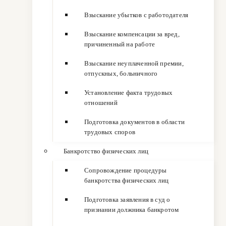
Взыскание убытков с работодателя
Взыскание компенсации за вред,
причиненный на работе
Взыскание неуплаченной премии,
отпускных, больничного
Установление факта трудовых
отношений
Подготовка документов в области
трудовых споров
Банкротство физических лиц
Сопровождение процедуры
банкротства физических лиц
Подготовка заявления в суд о
признании должника банкротом