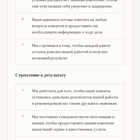
они чувствовали себя уверенно и защищенно.
Наши адвокаты готовы ответить на любые
вопросы клиентов и предоставить им
необходимую информацию о ходе дела.
Мы стремимся к тому, чтобы каждый клиент
остался доволен нашей работой и получил
желаемый результат.
Стремление к результату
Мы работаем для того, чтобы наши клиенты
оставались довольны результатом нашей работы
и рекомендовали нас своим друзьям и знакомым.
Мы постоянно совершенствуем свои навыки и
знания, чтобы предоставлять нашим клиентам
наилучший сервис и качественные услуги.