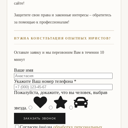
сайте!
Защитите свои права и законные интересы – обратитесь
за помощью к профессионалам!
НУЖНА КОНСУЛЬТАЦИЯ ОПЫТНЫХ ЮРИСТОВ?
Оставьте заявку и мы перезвоним Вам в течении 10
минут
Ваше имя
Укажите Ваш номер телефона *
Пожалуйста, докажите, что вы человек, выбрав
звезда
.
ЗАКАЗАТЬ ЗВОНОК
Согласен (на) на
обработку персональных