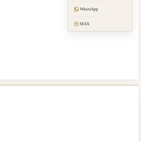
WhatsApp
MAX