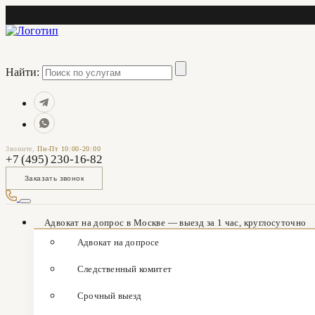
Найти:
Звоните,
Пн-Пт 10:00-20:00
+7 (495) 230-16-82
Заказать звонок
Адвокат на допрос в Москве — выезд за 1 час, круглосуточно
Адвокат на допросе
Следственный комитет
Срочный выезд