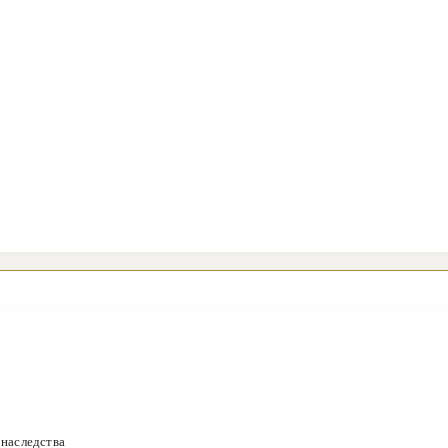
 наследства