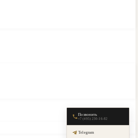
Позвонить
+7 (495) 230-16-82
Telegram