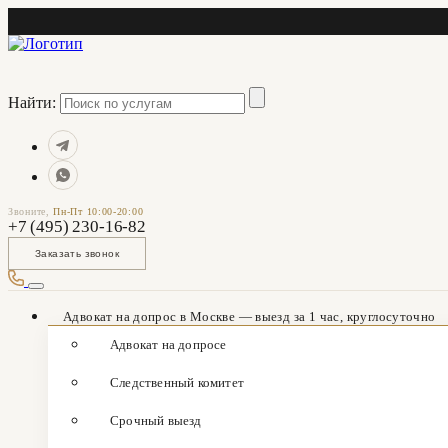
Найти:
Звоните,
Пн-Пт 10:00-20:00
+7 (495) 230-16-82
Заказать звонок
Адвокат на допрос в Москве — выезд за 1 час, круглосуточно
Адвокат на допросе
Следственный комитет
Срочный выезд