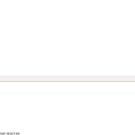
 наследства