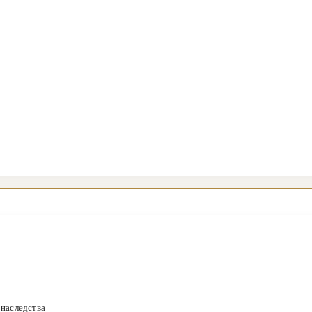
 наследства