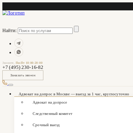
Найти:
Звоните,
Пн-Пт 10:00-20:00
+7 (495) 230-16-82
Заказать звонок
Адвокат на допрос в Москве — выезд за 1 час, круглосуточно
Адвокат на допросе
Следственный комитет
Срочный выезд