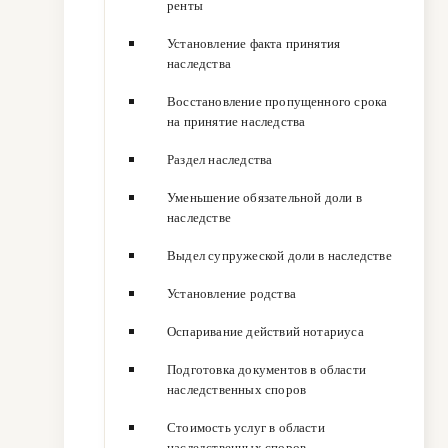
ренты
Установление факта принятия
наследства
Восстановление пропущенного срока
на принятие наследства
Раздел наследства
Уменьшение обязательной доли в
наследстве
Выдел супружеской доли в наследстве
Установление родства
Оспаривание действий нотариуса
Подготовка документов в области
наследственных споров
Стоимость услуг в области
наследственных споров