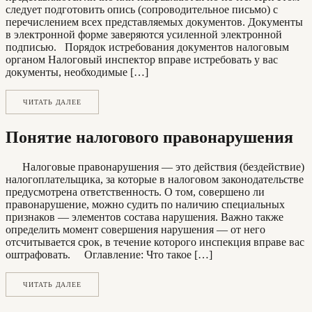
следует подготовить опись (сопроводительное письмо) с
перечислением всех представляемых документов. Документы
в электронной форме заверяются усиленной электронной
подписью. Порядок истребования документов налоговым
органом Налоговый инспектор вправе истребовать у вас
документы, необходимые […]
ЧИТАТЬ ДАЛЕЕ
Понятие налогового правонарушения
Налоговые правонарушения — это действия (бездействие)
налогоплательщика, за которые в налоговом законодательстве
предусмотрена ответственность. О том, совершено ли
правонарушение, можно судить по наличию специальных
признаков — элементов состава нарушения. Важно также
определить момент совершения нарушения — от него
отсчитывается срок, в течение которого инспекция вправе вас
оштрафовать. Оглавление: Что такое […]
ЧИТАТЬ ДАЛЕЕ