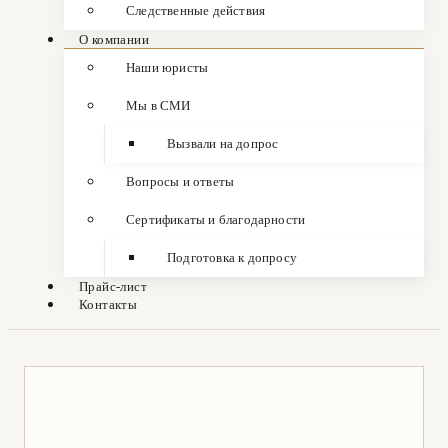
Следственные действия
О компании
Наши юристы
Мы в СМИ
Вызвали на допрос
Вопросы и ответы
Сертификаты и благодарности
Подготовка к допросу
Прайс-лист
Контакты