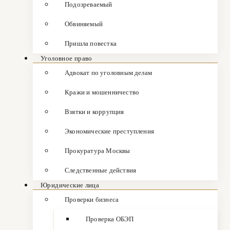
Подозреваемый
Обвиняемый
Пришла повестка
Уголовное право
Адвокат по уголовным делам
Кражи и мошенничество
Взятки и коррупция
Экономические преступления
Прокуратура Москвы
Следственные действия
Юридические лица
Проверки бизнеса
Проверка ОБЭП