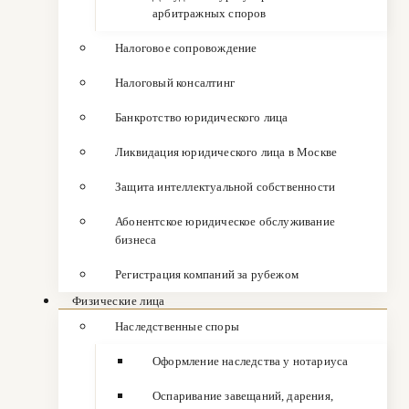
арбитражных споров
Налоговое сопровождение
Налоговый консалтинг
Банкротство юридического лица
Ликвидация юридического лица в Москве
Защита интеллектуальной собственности
Абонентское юридическое обслуживание
бизнеса
Регистрация компаний за рубежом
Физические лица
Наследственные споры
Оформление наследства у нотариуса
Оспаривание завещаний, дарения,