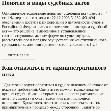
Понятие и виды судебных актов
Официальное толкование понятия «судебный акт» дано в п. 4
ст. 1 Федерального закона от 22.12.2008 N 262-ФЗ «Об
обеспечении доступа к информации о деятельности судов в
Российской Федерации», в соответствии с которым судебный
акт — это решение, вынесенное в установленной
соответствующим законом форме по существу дела,
рассмотренного в порядке осуществления конституционного,
гражданского, административного или уголовного […]
ЧИТАТЬ ДАЛЕЕ
Как отказаться от административного
иска
Для этого следует обратиться в суд с заявлением об отказе от
исковых требований. Сделать это можно, только пока не
принят судебный акт, которым заканчивается рассмотрение
дела по существу в суде первой или апелляционной
инстанции. Кроме того, отказ от иска может стать итогом
примирительных процедур между сторонами. Заявить об