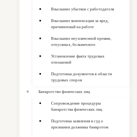
Взыскание убытков с работодателя
Взыскание компенсации за вред,
причиненный на работе
Взыскание неуплаченной премии,
отпускных, больничного
Установление факта трудовых
отношений
Подготовка документов в области
трудовых споров
Банкротство физических лиц
Сопровождение процедуры
банкротства физических лиц
Подготовка заявления в суд о
признании должника банкротом