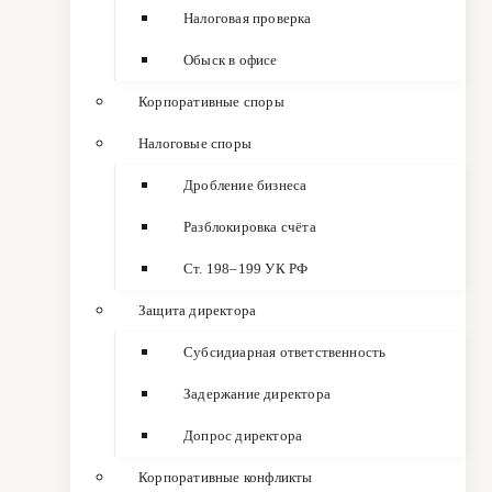
Налоговая проверка
Обыск в офисе
Корпоративные споры
Налоговые споры
Дробление бизнеса
Разблокировка счёта
Ст. 198–199 УК РФ
Защита директора
Субсидиарная ответственность
Задержание директора
Допрос директора
Корпоративные конфликты