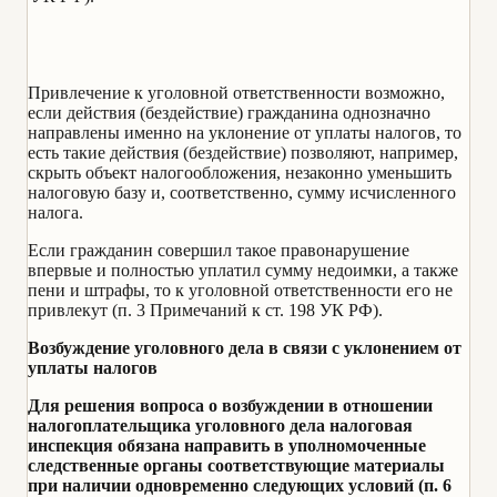
Привлечение к уголовной ответственности возможно,
если действия (бездействие) гражданина однозначно
направлены именно на уклонение от уплаты налогов, то
есть такие действия (бездействие) позволяют, например,
скрыть объект налогообложения, незаконно уменьшить
налоговую базу и, соответственно, сумму исчисленного
налога.
Если гражданин совершил такое правонарушение
впервые и полностью уплатил сумму недоимки, а также
пени и штрафы, то к уголовной ответственности его не
привлекут (п. 3 Примечаний к ст. 198 УК РФ).
Возбуждение уголовного дела в связи с уклонением от
уплаты налогов
Для решения вопроса о возбуждении в отношении
налогоплательщика уголовного дела налоговая
инспекция обязана направить в уполномоченные
следственные органы соответствующие материалы
при наличии одновременно следующих условий (п. 6