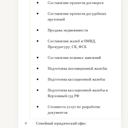
Составление проектов договоров
Составление проектов досудебных
претензий
Продажа недвижимости
Составление жалоб в ОМВД,
Прокуратуру, СК, ФСБ
Составление исковых заявлений
Подготовка апелляционной жалобы
Подготовка кассационной жалобы
Подготовка кассационной жалобы в
Верховный суд РФ
Стоимость услуг по разработке
документов
Семейный юридический офис