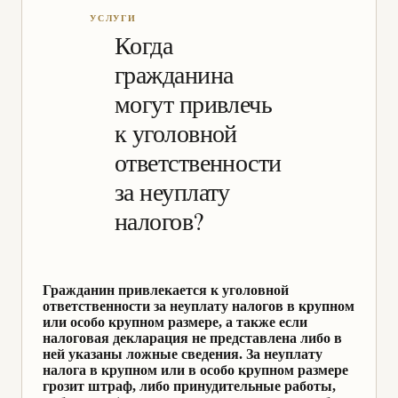
Когда
гражданина
могут привлечь
к уголовной
ответственности
за неуплату
налогов?
Гражданин привлекается к уголовной
ответственности за неуплату налогов в крупном
или особо крупном размере, а также если
налоговая декларация не представлена либо в
ней указаны ложные сведения. За неуплату
налога в крупном или в особо крупном размере
грозит штраф, либо принудительные работы,