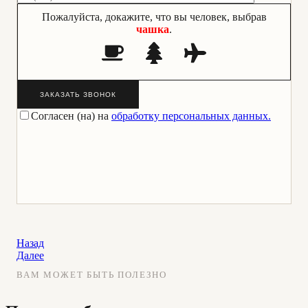
Пожалуйста, докажите, что вы человек, выбрав
чашка
.
ЗАКАЗАТЬ ЗВОНОК
Согласен (на) на
обработку персональных данных.
Назад
Далее
ВАМ МОЖЕТ БЫТЬ ПОЛЕЗНО