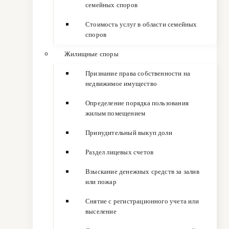
семейных споров
Стоимость услуг в области семейных
споров
Жилищные споры
Признание права собственности на
недвижимое имущество
Определение порядка пользования
жилым помещением
Принудительный выкуп доли
Раздел лицевых счетов
Взыскание денежных средств за залив
или пожар
Снятие с регистрационного учета или
выселение