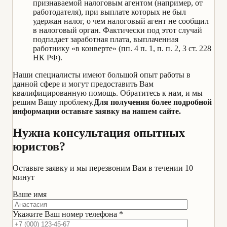
признаваемой налоговым агентом (например, от
работодателя), при выплате которых не был
удержан налог, о чем налоговый агент не сообщил
в налоговый орган. Фактически под этот случай
подпадает заработная плата, выплаченная
работнику «в конверте» (пп. 4 п. 1, п. п. 2, 3 ст. 228
НК РФ).
Наши специалисты имеют большой опыт работы в
данной сфере и могут предоставить Вам
квалифицированную помощь. Обратитесь к нам, и мы
решим Вашу проблему.
Для получения более подробной
информации оставьте заявку на нашем сайте.
Нужна консультация опытных
юристов?
Оставьте заявку и мы перезвоним Вам в течении 10
минут
Ваше имя
Укажите Ваш номер телефона *