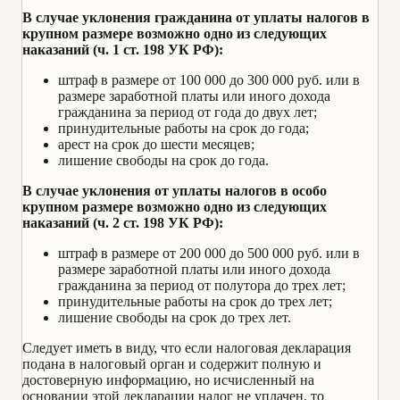
В случае уклонения гражданина от уплаты налогов в
крупном размере возможно одно из следующих
наказаний (ч. 1 ст. 198 УК РФ):
штраф в размере от 100 000 до 300 000 руб. или в
размере заработной платы или иного дохода
гражданина за период от года до двух лет;
принудительные работы на срок до года;
арест на срок до шести месяцев;
лишение свободы на срок до года.
В случае уклонения от уплаты налогов в особо
крупном размере возможно одно из следующих
наказаний (ч. 2 ст. 198 УК РФ):
штраф в размере от 200 000 до 500 000 руб. или в
размере заработной платы или иного дохода
гражданина за период от полутора до трех лет;
принудительные работы на срок до трех лет;
лишение свободы на срок до трех лет.
Следует иметь в виду, что если налоговая декларация
подана в налоговый орган и содержит полную и
достоверную информацию, но исчисленный на
основании этой декларации налог не уплачен, то