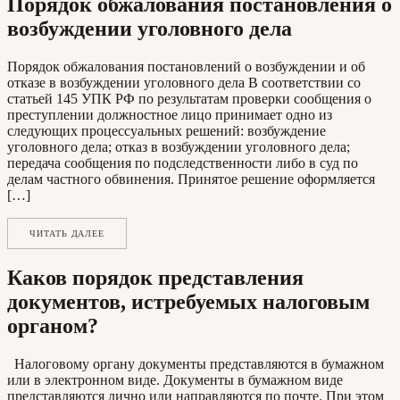
Порядок обжалования постановления о
возбуждении уголовного дела
Порядок обжалования постановлений о возбуждении и об
отказе в возбуждении уголовного дела В соответствии со
статьей 145 УПК РФ по результатам проверки сообщения о
преступлении должностное лицо принимает одно из
следующих процессуальных решений: возбуждение
уголовного дела; отказ в возбуждении уголовного дела;
передача сообщения по подследственности либо в суд по
делам частного обвинения. Принятое решение оформляется
[…]
ЧИТАТЬ ДАЛЕЕ
Каков порядок представления
документов, истребуемых налоговым
органом?
Налоговому органу документы представляются в бумажном
или в электронном виде. Документы в бумажном виде
представляются лично или направляются по почте. При этом