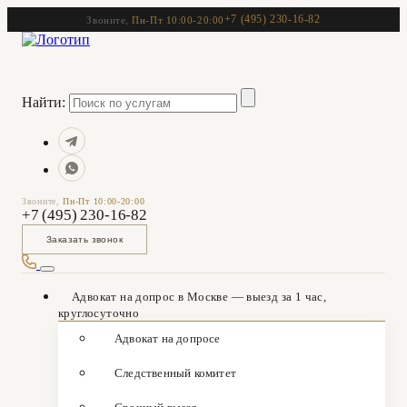
+7 (495) 230-16-82
Звоните,
Пн-Пт 10:00-20:00
Найти:
Звоните,
Пн-Пт 10:00-20:00
+7 (495) 230-16-82
Заказать звонок
Адвокат на допрос в Москве — выезд за 1 час,
круглосуточно
Адвокат на допросе
Следственный комитет