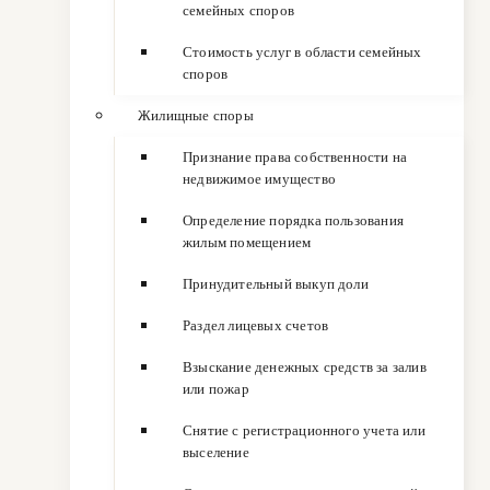
семейных споров
Стоимость услуг в области семейных
споров
Жилищные споры
Признание права собственности на
недвижимое имущество
Определение порядка пользования
жилым помещением
Принудительный выкуп доли
Раздел лицевых счетов
Взыскание денежных средств за залив
или пожар
Снятие с регистрационного учета или
выселение