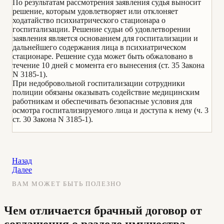
По результатам рассмотрения заявления судья выносит
решение, которым удовлетворяет или отклоняет
ходатайство психиатрического стационара о
госпитализации. Решение судьи об удовлетворении
заявления является основанием для госпитализации и
дальнейшего содержания лица в психиатрическом
стационаре. Решение суда может быть обжаловано в
течение 10 дней с момента его вынесения (ст. 35 Закона
N 3185-1).
При недобровольной госпитализации сотрудники
полиции обязаны оказывать содействие медицинским
работникам и обеспечивать безопасные условия для
осмотра госпитализируемого лица и доступа к нему (ч. 3
ст. 30 Закона N 3185-1).
Назад
Далее
ВАМ МОЖЕТ БЫТЬ ПОЛЕЗНО
Чем отличается брачный договор от