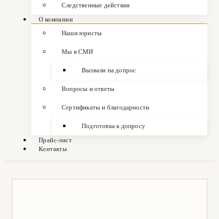
Следственные действия
О компании
Наши юристы
Мы в СМИ
Вызвали на допрос
Вопросы и ответы
Сертификаты и благодарности
Подготовка к допросу
Прайс-лист
Контакты