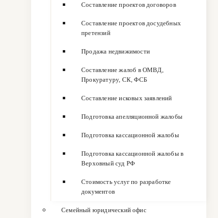
Составление проектов договоров
Составление проектов досудебных
претензий
Продажа недвижимости
Составление жалоб в ОМВД,
Прокуратуру, СК, ФСБ
Составление исковых заявлений
Подготовка апелляционной жалобы
Подготовка кассационной жалобы
Подготовка кассационной жалобы в
Верховный суд РФ
Стоимость услуг по разработке
документов
Семейный юридический офис