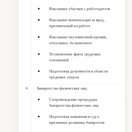
Взыскание убытков с работодателя
Взыскание компенсации за вред,
причиненный на работе
Взыскание неуплаченной премии,
отпускных, больничного
Установление факта трудовых
отношений
Подготовка документов в области
трудовых споров
Банкротство физических лиц
Сопровождение процедуры
банкротства физических лиц
Подготовка заявления в суд о
признании должника банкротом