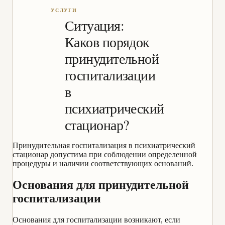
Ситуация:
Каков порядок
принудительной
госпитализации
в
психиатрический
стационар?
Принудительная госпитализация в психиатрический
стационар допустима при соблюдении определенной
процедуры и наличии соответствующих оснований.
Основания для принудительной
госпитализации
Основания для госпитализации возникают, если