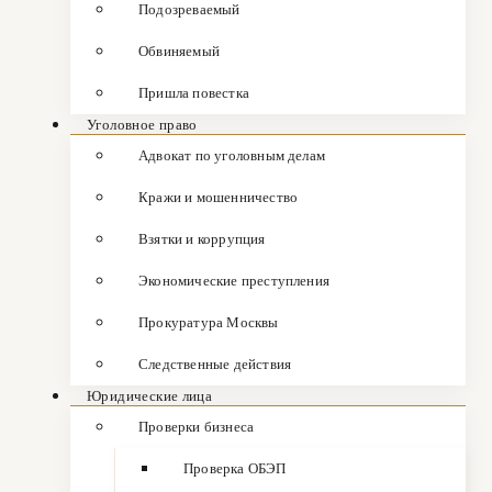
Подозреваемый
Обвиняемый
Пришла повестка
Уголовное право
Адвокат по уголовным делам
Кражи и мошенничество
Взятки и коррупция
Экономические преступления
Прокуратура Москвы
Следственные действия
Юридические лица
Проверки бизнеса
Проверка ОБЭП