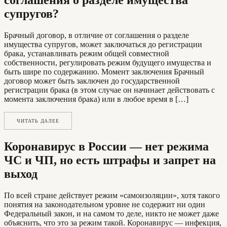
соглашения о разделе имущества
супругов?
Брачный договор, в отличие от соглашения о разделе
имущества супругов, может заключаться до регистрации
брака, устанавливать режим общей совместной
собственности, регулировать режим будущего имущества и
быть шире по содержанию. Момент заключения Брачный
договор может быть заключен до государственной
регистрации брака (в этом случае он начинает действовать с
момента заключения брака) или в любое время в […]
ЧИТАТЬ ДАЛЕЕ
Коронавирус в России — нет режима
ЧС и ЧП, но есть штрафы и запрет на
выход
По всей стране действует режим «самоизоляции», хотя такого
понятия на законодательном уровне не содержит ни один
Федеральный закон, и на самом то деле, никто не может даже
объяснить, что это за режим такой. Коронавирус — инфекция,