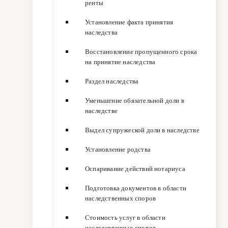
ренты
Установление факта принятия
наследства
Восстановление пропущенного срока
на принятие наследства
Раздел наследства
Уменьшение обязательной доли в
наследстве
Выдел супружеской доли в наследстве
Установление родства
Оспаривание действий нотариуса
Подготовка документов в области
наследственных споров
Стоимость услуг в области
наследственных споров