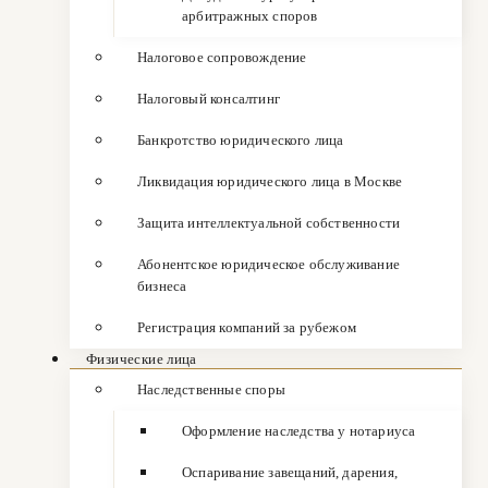
арбитражных споров
Налоговое сопровождение
Налоговый консалтинг
Банкротство юридического лица
Ликвидация юридического лица в Москве
Защита интеллектуальной собственности
Абонентское юридическое обслуживание
бизнеса
Регистрация компаний за рубежом
Физические лица
Наследственные споры
Оформление наследства у нотариуса
Оспаривание завещаний, дарения,