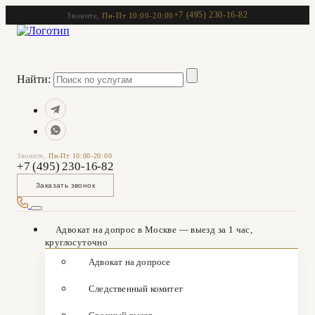
+7 (495) 230-16-82
Звоните,
Пн-Пт 10:00-20:00
Найти:
Звоните,
Пн-Пт 10:00-20:00
+7 (495) 230-16-82
Заказать звонок
Адвокат на допрос в Москве — выезд за 1 час,
круглосуточно
Адвокат на допросе
Следственный комитет