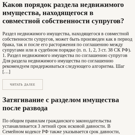
Каков порядок раздела недвижимого
имущества, находящегося в
совместной собственности супругов?
Раздел недвижимого имущества, находящегося в совместной
собственности супругов, может быть произведен как в период
брака, так и после его расторжения по соглашению между
супругами или в судебном порядке (п. п. 1, 2, 3 ст. 38 СК РФ).
1. Раздел недвижимого имущества по соглашению супругов
Для раздела недвижимого имущества по соглашению
рекомендуем придерживаться следующего алгоритма. Шаг
[…]
ЧИТАТЬ ДАЛЕЕ
Затягивание с разделом имущества
после развода
По общим правилам гражданского законодательства
устанавливается 3 летний срок исковой давности. В
Семейном кодексе РФ также указывается срок давности,