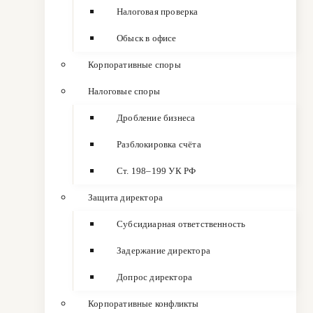
Налоговая проверка
Обыск в офисе
Корпоративные споры
Налоговые споры
Дробление бизнеса
Разблокировка счёта
Ст. 198–199 УК РФ
Защита директора
Субсидиарная ответственность
Задержание директора
Допрос директора
Корпоративные конфликты