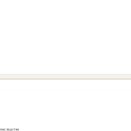
 наследства