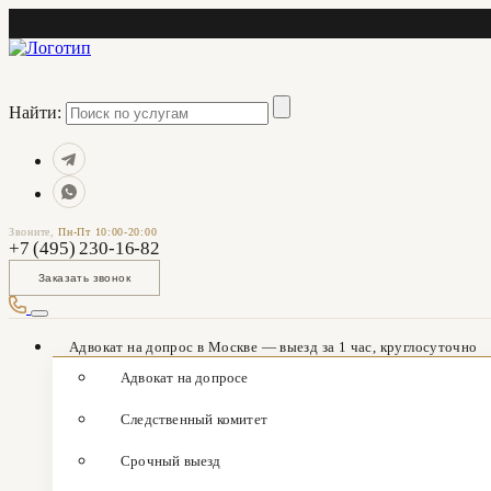
Найти:
Звоните,
Пн-Пт 10:00-20:00
+7 (495) 230-16-82
Заказать звонок
Адвокат на допрос в Москве — выезд за 1 час, круглосуточно
Адвокат на допросе
Следственный комитет
Срочный выезд