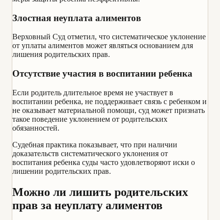
Злостная неуплата алиментов
Верховный Суд отметил, что систематическое уклонение
от уплаты алиментов может являться основанием для
лишения родительских прав.
Отсутствие участия в воспитании ребенка
Если родитель длительное время не участвует в
воспитании ребенка, не поддерживает связь с ребенком и
не оказывает материальной помощи, суд может признать
такое поведение уклонением от родительских
обязанностей.
Судебная практика показывает, что при наличии
доказательств систематического уклонения от
воспитания ребенка суды часто удовлетворяют иски о
лишении родительских прав.
Можно ли лишить родительских
прав за неуплату алиментов