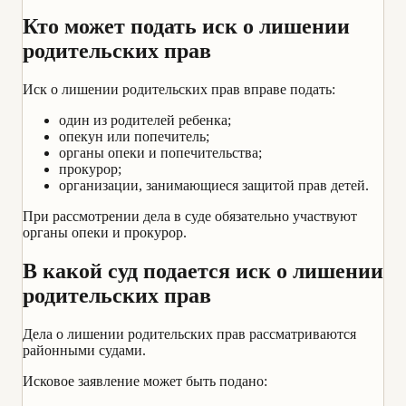
Кто может подать иск о лишении
родительских прав
Иск о лишении родительских прав вправе подать:
один из родителей ребенка;
опекун или попечитель;
органы опеки и попечительства;
прокурор;
организации, занимающиеся защитой прав детей.
При рассмотрении дела в суде обязательно участвуют
органы опеки и прокурор.
В какой суд подается иск о лишении
родительских прав
Дела о лишении родительских прав рассматриваются
районными судами.
Исковое заявление может быть подано: