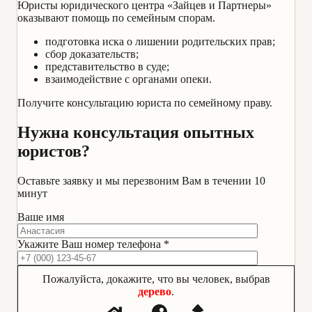
Юристы юридического центра «Зайцев и Партнеры»
оказывают помощь по семейным спорам.
подготовка иска о лишении родительских прав;
сбор доказательств;
представительство в суде;
взаимодействие с органами опеки.
Получите консультацию юриста по семейному праву.
Нужна консультация опытных
юристов?
Оставьте заявку и мы перезвоним Вам в течении 10
минут
Ваше имя
Укажите Ваш номер телефона *
Пожалуйста, докажите, что вы человек, выбрав
дерево
.