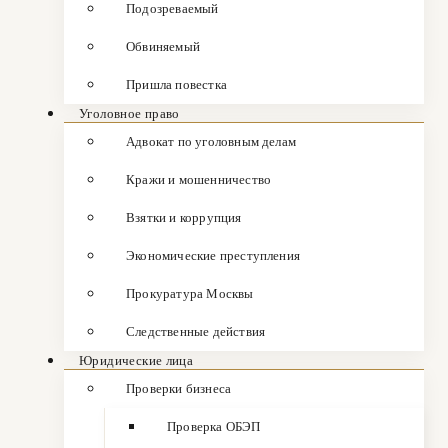
Подозреваемый
Обвиняемый
Пришла повестка
Уголовное право
Адвокат по уголовным делам
Кражи и мошенничество
Взятки и коррупция
Экономические преступления
Прокуратура Москвы
Следственные действия
Юридические лица
Проверки бизнеса
Проверка ОБЭП