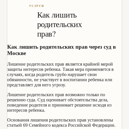
Как лишить
родительских
прав?
Как лишить родительских прав через суд в
Москве
Лишение родительских прав является крайней мерой
защиты интересов ребенка. Такая мера применяется в
случаях, когда родитель грубо нарушает свои
обязанности, не участвует в воспитании ребенка или
представляет для него угрозу.
Лишение родительских прав возможно только по
решению суда. Суд оценивает обстоятельства дела,
поведение родителя и принимает решение исходя из
интересов ребенка.
Основания лишения родительских прав установлены
статьей 69 Семейного кодекса Российской Федерации.