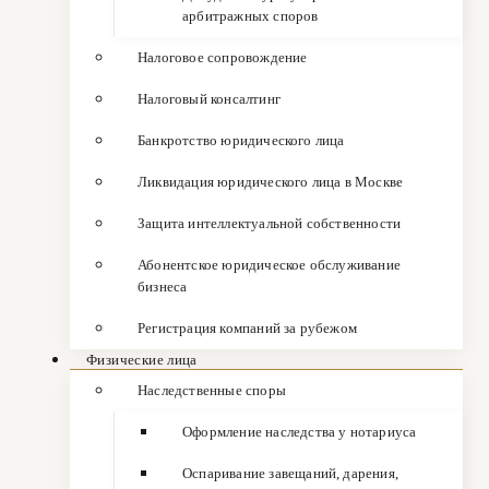
арбитражных споров
Налоговое сопровождение
Налоговый консалтинг
Банкротство юридического лица
Ликвидация юридического лица в Москве
Защита интеллектуальной собственности
Абонентское юридическое обслуживание
бизнеса
Регистрация компаний за рубежом
Физические лица
Наследственные споры
Оформление наследства у нотариуса
Оспаривание завещаний, дарения,