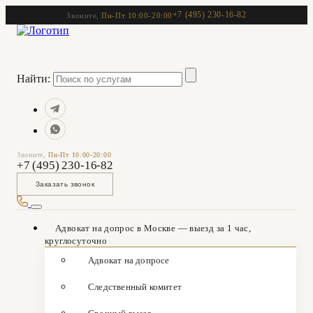
+7 (495) 230-16-82
Звоните,
Пн-Пт 10:00-20:00
Найти:
Звоните,
Пн-Пт 10:00-20:00
+7 (495) 230-16-82
Заказать звонок
Адвокат на допрос в Москве — выезд за 1 час,
круглосуточно
Адвокат на допросе
Следственный комитет