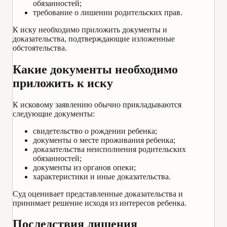
обязанностей;
требование о лишении родительских прав.
К иску необходимо приложить документы и
доказательства, подтверждающие изложенные
обстоятельства.
Какие документы необходимо
приложить к иску
К исковому заявлению обычно прикладываются
следующие документы:
свидетельство о рождении ребенка;
документы о месте проживания ребенка;
доказательства неисполнения родительских
обязанностей;
документы из органов опеки;
характеристики и иные доказательства.
Суд оценивает представленные доказательства и
принимает решение исходя из интересов ребенка.
Последствия лишения