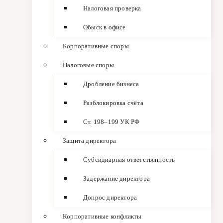
Налоговая проверка
Обыск в офисе
Корпоративные споры
Налоговые споры
Дробление бизнеса
Разблокировка счёта
Ст. 198–199 УК РФ
Защита директора
Субсидиарная ответственность
Задержание директора
Допрос директора
Корпоративные конфликты