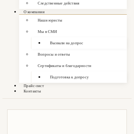
Следственные действия
О компании
Наши юристы
Мы в СМИ
Вызвали на допрос
Вопросы и ответы
Сертификаты и благодарности
Подготовка к допросу
Прайс-лист
Контакты