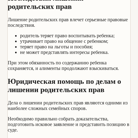
родительских прав
Лишение родительских прав влечет серьезные правовые
последствия.
родитель теряет право воспитывать ребенка;
утрачивает право на общение с ребенком;
теряет право на льготы и пособия;
не может представлять интересы ребенка.
При этом обязанность по содержанию ребенка
сохраняется, и алименты продолжают взыскиваться.
Юридическая помощь по делам о
лишении родительских прав
Дела о лишении родительских прав являются одними из
наиболее сложных семейных споров.
Необходимо правильно собрать доказательства,
подготовить исковое заявление и представить позицию в
суде.