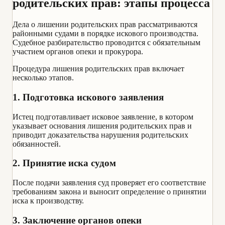
родительских прав: этапы процесса
Дела о лишении родительских прав рассматриваются
районными судами в порядке искового производства.
Судебное разбирательство проводится с обязательным
участием органов опеки и прокурора.
Процедура лишения родительских прав включает
несколько этапов.
1. Подготовка искового заявления
Истец подготавливает исковое заявление, в котором
указывает основания лишения родительских прав и
приводит доказательства нарушения родительских
обязанностей.
2. Принятие иска судом
После подачи заявления суд проверяет его соответствие
требованиям закона и выносит определение о принятии
иска к производству.
3. Заключение органов опеки