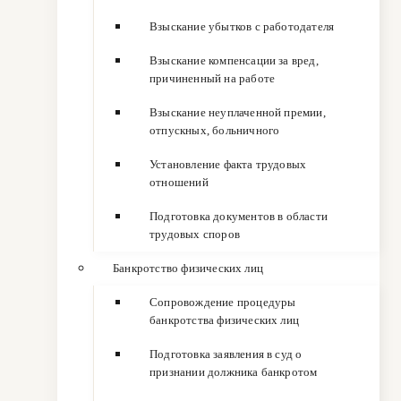
Взыскание убытков с работодателя
Взыскание компенсации за вред,
причиненный на работе
Взыскание неуплаченной премии,
отпускных, больничного
Установление факта трудовых
отношений
Подготовка документов в области
трудовых споров
Банкротство физических лиц
Сопровождение процедуры
банкротства физических лиц
Подготовка заявления в суд о
признании должника банкротом