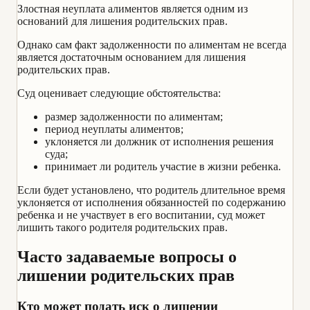
Злостная неуплата алиментов является одним из
оснований для лишения родительских прав.
Однако сам факт задолженности по алиментам не всегда
является достаточным основанием для лишения
родительских прав.
Суд оценивает следующие обстоятельства:
размер задолженности по алиментам;
период неуплаты алиментов;
уклоняется ли должник от исполнения решения
суда;
принимает ли родитель участие в жизни ребенка.
Если будет установлено, что родитель длительное время
уклоняется от исполнения обязанностей по содержанию
ребенка и не участвует в его воспитании, суд может
лишить такого родителя родительских прав.
Часто задаваемые вопросы о
лишении родительских прав
Кто может подать иск о лишении