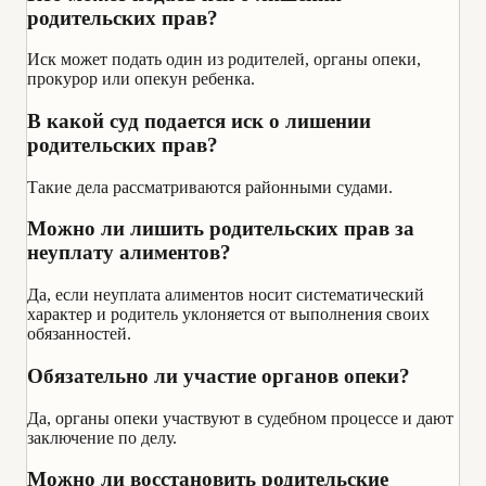
родительских прав?
Иск может подать один из родителей, органы опеки,
прокурор или опекун ребенка.
В какой суд подается иск о лишении
родительских прав?
Такие дела рассматриваются районными судами.
Можно ли лишить родительских прав за
неуплату алиментов?
Да, если неуплата алиментов носит систематический
характер и родитель уклоняется от выполнения своих
обязанностей.
Обязательно ли участие органов опеки?
Да, органы опеки участвуют в судебном процессе и дают
заключение по делу.
Можно ли восстановить родительские