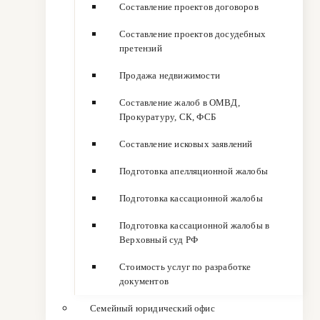
Составление проектов договоров
Составление проектов досудебных
претензий
Продажа недвижимости
Составление жалоб в ОМВД,
Прокуратуру, СК, ФСБ
Составление исковых заявлений
Подготовка апелляционной жалобы
Подготовка кассационной жалобы
Подготовка кассационной жалобы в
Верховный суд РФ
Стоимость услуг по разработке
документов
Семейный юридический офис