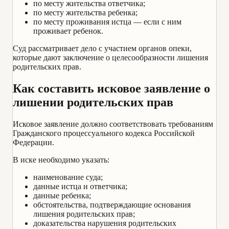
по месту жительства ответчика;
по месту жительства ребенка;
по месту проживания истца — если с ним
проживает ребенок.
Суд рассматривает дело с участием органов опеки,
которые дают заключение о целесообразности лишения
родительских прав.
Как составить исковое заявление о
лишении родительских прав
Исковое заявление должно соответствовать требованиям
Гражданского процессуального кодекса Российской
Федерации.
В иске необходимо указать:
наименование суда;
данные истца и ответчика;
данные ребенка;
обстоятельства, подтверждающие основания
лишения родительских прав;
доказательства нарушения родительских