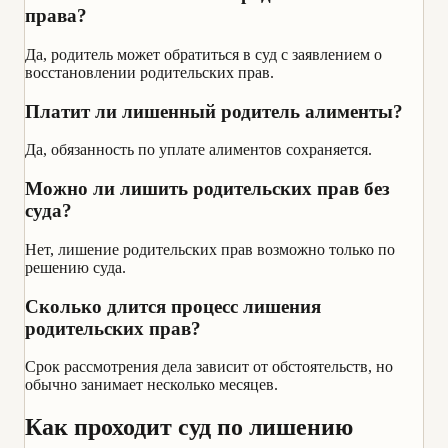
права?
Да, родитель может обратиться в суд с заявлением о
восстановлении родительских прав.
Платит ли лишенный родитель алименты?
Да, обязанность по уплате алиментов сохраняется.
Можно ли лишить родительских прав без
суда?
Нет, лишение родительских прав возможно только по
решению суда.
Сколько длится процесс лишения
родительских прав?
Срок рассмотрения дела зависит от обстоятельств, но
обычно занимает несколько месяцев.
Как проходит суд по лишению