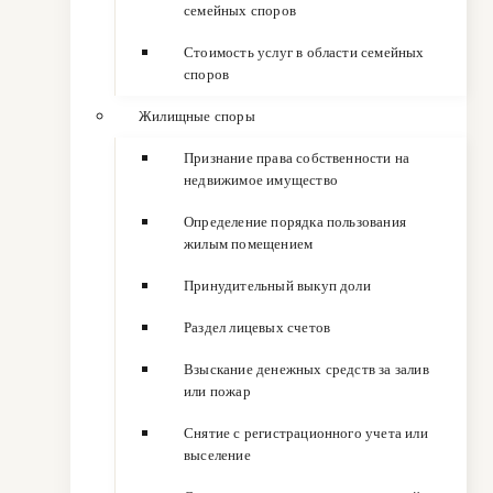
семейных споров
Стоимость услуг в области семейных
споров
Жилищные споры
Признание права собственности на
недвижимое имущество
Определение порядка пользования
жилым помещением
Принудительный выкуп доли
Раздел лицевых счетов
Взыскание денежных средств за залив
или пожар
Снятие с регистрационного учета или
выселение