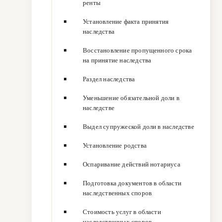
ренты
Установление факта принятия
наследства
Восстановление пропущенного срока
на принятие наследства
Раздел наследства
Уменьшение обязательной доли в
наследстве
Выдел супружеской доли в наследстве
Установление родства
Оспаривание действий нотариуса
Подготовка документов в области
наследственных споров
Стоимость услуг в области
наследственных споров