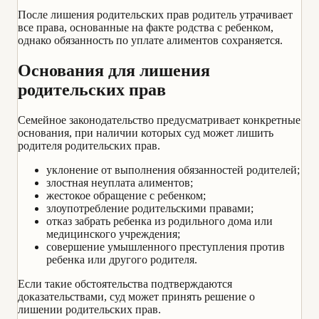
После лишения родительских прав родитель утрачивает
все права, основанные на факте родства с ребенком,
однако обязанность по уплате алиментов сохраняется.
Основания для лишения
родительских прав
Семейное законодательство предусматривает конкретные
основания, при наличии которых суд может лишить
родителя родительских прав.
уклонение от выполнения обязанностей родителей;
злостная неуплата алиментов;
жестокое обращение с ребенком;
злоупотребление родительскими правами;
отказ забрать ребенка из родильного дома или
медицинского учреждения;
совершение умышленного преступления против
ребенка или другого родителя.
Если такие обстоятельства подтверждаются
доказательствами, суд может принять решение о
лишении родительских прав.