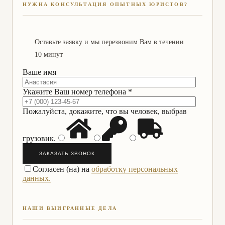
НУЖНА КОНСУЛЬТАЦИЯ ОПЫТНЫХ ЮРИСТОВ?
Оставьте заявку и мы перезвоним Вам в течении
10 минут
Ваше имя
Укажите Ваш номер телефона *
Пожалуйста, докажите, что вы человек, выбрав
грузовик
.
ЗАКАЗАТЬ ЗВОНОК
Согласен (на) на
обработку персональных
данных.
НАШИ ВЫИГРАННЫЕ ДЕЛА