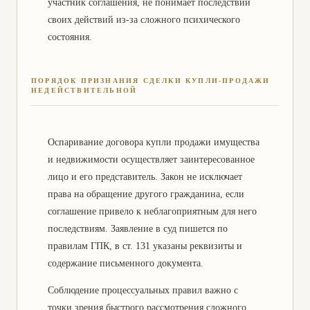
участник соглашения, не понимает последствий
своих действий из-за сложного психического
состояния.
ПОРЯДОК ПРИЗНАНИЯ СДЕЛКИ КУПЛИ-ПРОДАЖИ
НЕДЕЙСТВИТЕЛЬНОЙ
Оспаривание договора купли продажи имущества
и недвижимости осуществляет заинтересованное
лицо и его представитель. Закон не исключает
права на обращение другого гражданина, если
соглашение привело к неблагоприятным для него
последствиям. Заявление в суд пишется по
правилам ГПК, в ст. 131 указаны реквизиты и
содержание письменного документа.
Соблюдение процессуальных правил важно с
точки зрения быстрого рассмотрения сложного