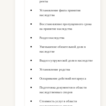
ренты
Установление факта принятия
наследства
Восстановление пропущенного срока
на принятие наследства
Раздел наследства
Уменьшение обязательной доли в
наследстве
Выдел супружеской доли в наследстве
Установление родства
Оспаривание действий нотариуса
Подготовка документов в области
наследственных споров
Стоимость услуг в области
наследственных споров