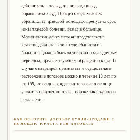
действовать в последние полгода перед
обращением в суд. Проще говоря: человек
обратился за правовой помощью, пропустил срок
из-за тяжелой болезни, лежал в больнице.
Медицинские документы он представляет в
качестве доказательств в суде. Выписка из
больницы должна быть датирована полугодичным
периодом, предшествующим обращению в суд. В
случае с квартирой признавать и осуществлять
расторжение договора можно в течение 10 лет по
ст. 195, но со дня, когда заинтересованное лицо
узнало о нарушении права, пороке заключенного
соглашения.
КАК ОСПОРИТЬ ДОГОВОР КУПЛИ-ПРОДАЖИ С
ПОМОЩЬЮ ЮРИСТА ИЛИ АДВОКАТА