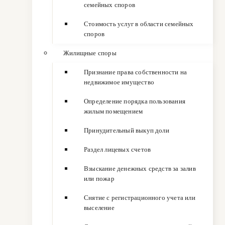
семейных споров
Стоимость услуг в области семейных
споров
Жилищные споры
Признание права собственности на
недвижимое имущество
Определение порядка пользования
жилым помещением
Принудительный выкуп доли
Раздел лицевых счетов
Взыскание денежных средств за залив
или пожар
Снятие с регистрационного учета или
выселение