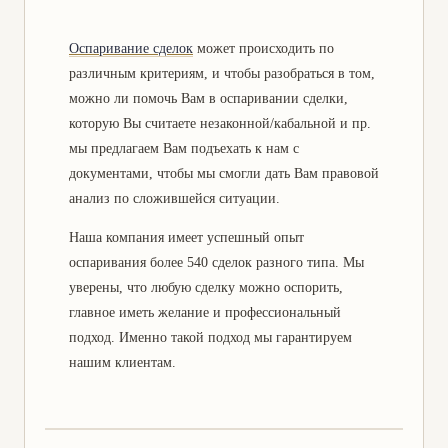
Оспаривание сделок
может происходить по
различным критериям, и чтобы разобраться в том,
можно ли помочь Вам в оспаривании сделки,
которую Вы считаете незаконной/кабальной и пр.
мы предлагаем Вам подъехать к нам с
документами, чтобы мы смогли дать Вам правовой
анализ по сложившейся ситуации.
Наша компания имеет успешный опыт
оспаривания более 540 сделок разного типа. Мы
уверены, что любую сделку можно оспорить,
главное иметь желание и профессиональный
подход. Именно такой подход мы гарантируем
нашим клиентам.