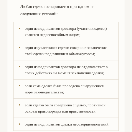
Любая сделка оспаривается при одном из
следующих условий:
один из подписантов договора (участник сделки)
является недееспособным лицом;
один из участников сделки совершил заключение
этой сделки под влиянием обмана/угрозы;
один из подписантов договора не отдавал отчет в
своих действиях на момент заключения сделки;
если сама сделка была проведена с нарушением
норм законодательства;
если сделка была совершена с целью, противной
основы правопорядка или нравственности;
один из подписантов сделки несовершеннолетний.