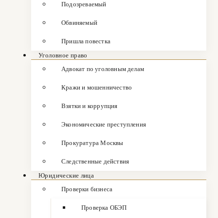
Подозреваемый
Обвиняемый
Пришла повестка
Уголовное право
Адвокат по уголовным делам
Кражи и мошенничество
Взятки и коррупция
Экономические преступления
Прокуратура Москвы
Следственные действия
Юридические лица
Проверки бизнеса
Проверка ОБЭП