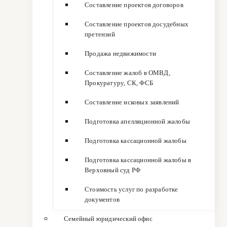
Составление проектов договоров
Составление проектов досудебных
претензий
Продажа недвижимости
Составление жалоб в ОМВД,
Прокуратуру, СК, ФСБ
Составление исковых заявлений
Подготовка апелляционной жалобы
Подготовка кассационной жалобы
Подготовка кассационной жалобы в
Верховный суд РФ
Стоимость услуг по разработке
документов
Семейный юридический офис