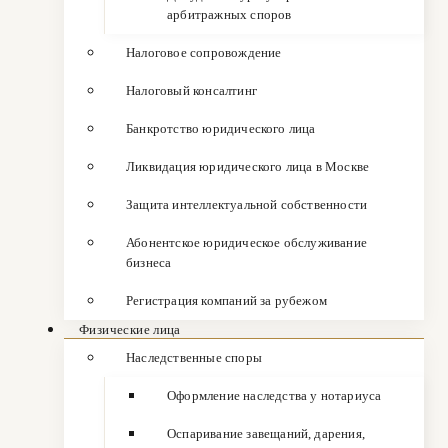
арбитражных споров
Налоговое сопровождение
Налоговый консалтинг
Банкротство юридического лица
Ликвидация юридического лица в Москве
Защита интеллектуальной собственности
Абонентское юридическое обслуживание
бизнеса
Регистрация компаний за рубежом
Физические лица
Наследственные споры
Оформление наследства у нотариуса
Оспаривание завещаний, дарения,