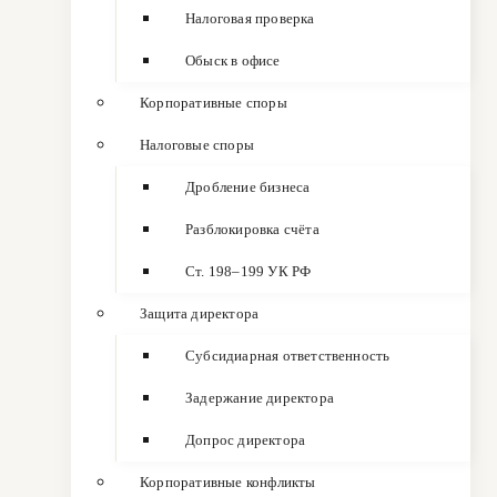
Налоговая проверка
Обыск в офисе
Корпоративные споры
Налоговые споры
Дробление бизнеса
Разблокировка счёта
Ст. 198–199 УК РФ
Защита директора
Субсидиарная ответственность
Задержание директора
Допрос директора
Корпоративные конфликты