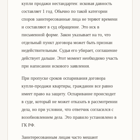
купли продажи нестандартен: исковая давность
составляет 1 год. Обычно по такой категории
споров заинтересованные лица не теряют времени
и составляют в суд обращение. Это иск в
письменной форме. Закон указывает на то, что
отдельный пункт договора может быть признан
недействительным. Судья его убирает, соглашение
действует дальше. Этот момент необходимо участь
при написании искового заявления.
При пропуске сроков оспаривания договора
купли-продажи квартиры, гражданин все равно
имеет право на защиту. Оспаривание происходит
в суде, который не может отказать в рассмотрении
дела, но при условии, что ответчик согласился с
возобновлением дела. Это правило установлено в
ГК РФ.
Заинтересованным лицам часто мешают