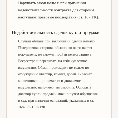
Нарушать закон нельзя: при признании
недействительности контракта для стороны
наступают правовые последствия (ст. 167 ГК).
Недействительность сделок купли-продажи
Случаев обмана при заключении сделок немало.
Потерпевшая сторона: обычно ею оказывается
покупатель, не сможет пройти регистрацию в
Росреестре и переписать на себя купленное
имущество. Обман происходит не только по
отчуждению квартир, комнат, долей. В расчет
мошенников принимается и движимое
имущество, например, автомобиль. Оспорить
договор купли продажи можно путем обращения
в суд, при наличии оснований, указанных в ст.
168-173.1 ГК РФ.