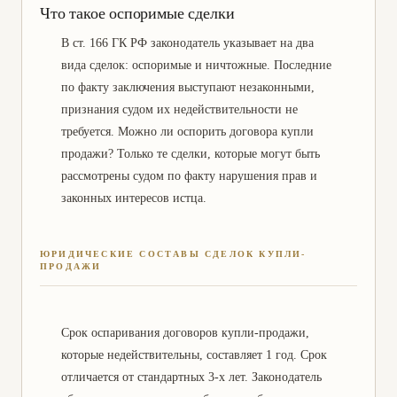
Что такое оспоримые сделки
В ст. 166 ГК РФ законодатель указывает на два
вида сделок: оспоримые и ничтожные. Последние
по факту заключения выступают незаконными,
признания судом их недействительности не
требуется. Можно ли оспорить договора купли
продажи? Только те сделки, которые могут быть
рассмотрены судом по факту нарушения прав и
законных интересов истца.
ЮРИДИЧЕСКИЕ СОСТАВЫ СДЕЛОК КУПЛИ-
ПРОДАЖИ
Срок оспаривания договоров купли-продажи,
которые недействительны, составляет 1 год. Срок
отличается от стандартных 3-х лет. Законодатель