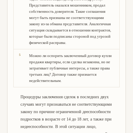
Представитель оказался мошенником, продал
собственность доверителя. Такие соглашения
могут быть признаны не соответствующими
закону из-за обмана представителя. Аналогичная
ситуация складывается в отношении контрактов,
которые были подписаны стороной под угрозой
физической расправы.
Можно ли оспорить заключенный договор купли
продажи квартиры, если сделка незаконна, но не
затрагивает публичные интересы, а также права
третьих лиц? Договор также признается
недействительным.
Процедуры заключения сделок в последних двух
случаях могут признаваться не соответствующими
закону по причине ограниченной дееспособности
подростков в возрасте от 14 до 18 лет, а также при
недееспособности. В этой ситуации лицо,