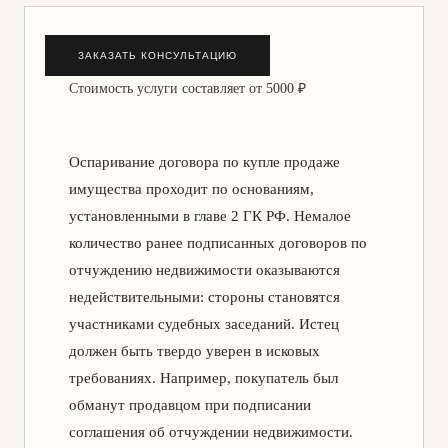
ЗАКАЗАТЬ КОНСУЛЬТАЦИЮ
Стоимость услуги составляет
от 5000 ₽
Оспаривание договора по купле продаже
имущества проходит по основаниям,
установленными в главе 2 ГК РФ. Немалое
количество ранее подписанных договоров по
отчуждению недвижимости оказываются
недействительными: стороны становятся
участниками судебных заседаний. Истец
должен быть твердо уверен в исковых
требованиях. Например, покупатель был
обманут продавцом при подписании
соглашения об отчуждении недвижимости.