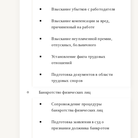
Взыскание убытков с работодателя
Взыскание компенсации за вред,
причиненный на работе
Взыскание неуплаченной премии,
отпускных, больничного
Установление факта трудовых
отношений
Подготовка документов в области
трудовых споров
Банкротство физических лиц
Сопровождение процедуры
банкротства физических лиц
Подготовка заявления в суд о
признании должника банкротом