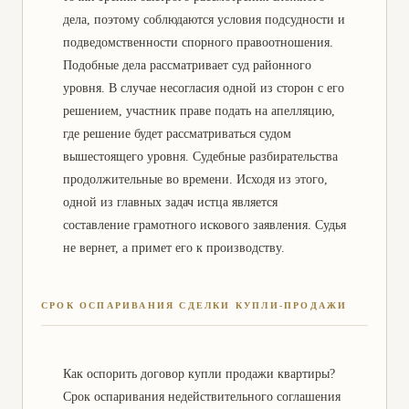
дела, поэтому соблюдаются условия подсудности и
подведомственности спорного правоотношения.
Подобные дела рассматривает суд районного
уровня. В случае несогласия одной из сторон с его
решением, участник праве подать на апелляцию,
где решение будет рассматриваться судом
вышестоящего уровня. Судебные разбирательства
продолжительные во времени. Исходя из этого,
одной из главных задач истца является
составление грамотного искового заявления. Судья
не вернет, а примет его к производству.
СРОК ОСПАРИВАНИЯ СДЕЛКИ КУПЛИ-ПРОДАЖИ
Как оспорить договор купли продажи квартиры?
Срок оспаривания недействительного соглашения