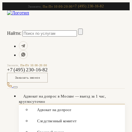
+7 (495) 230-16-82
Звоните,
Пн-Пт 10:00-20:00
Найти:
Звоните,
Пн-Пт 10:00-20:00
+7 (495) 230-16-82
Заказать звонок
Адвокат на допрос в Москве — выезд за 1 час,
круглосуточно
Адвокат на допросе
Следственный комитет