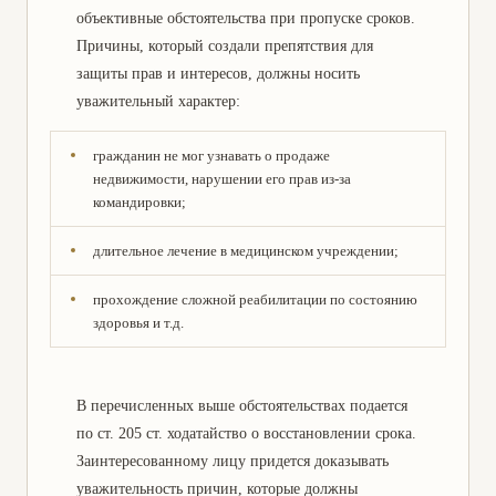
объективные обстоятельства при пропуске сроков.
Причины, который создали препятствия для
защиты прав и интересов, должны носить
уважительный характер:
гражданин не мог узнавать о продаже
недвижимости, нарушении его прав из-за
командировки;
длительное лечение в медицинском учреждении;
прохождение сложной реабилитации по состоянию
здоровья и т.д.
В перечисленных выше обстоятельствах подается
по ст. 205 ст. ходатайство о восстановлении срока.
Заинтересованному лицу придется доказывать
уважительность причин, которые должны