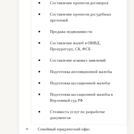
Составление проектов договоров
Составление проектов досудебных
претензий
Продажа недвижимости
Составление жалоб в ОМВД,
Прокуратуру, СК, ФСБ
Составление исковых заявлений
Подготовка апелляционной жалобы
Подготовка кассационной жалобы
Подготовка кассационной жалобы в
Верховный суд РФ
Стоимость услуг по разработке
документов
Семейный юридический офис