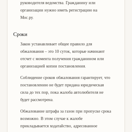
руководителя ведомства. Гражданину или
организации нужно иметь регистрацию на
Мос.ру.
Сроки
Закон устанавливает общее правило для
обжалования – это 10 суток, которые начинают
отсчет с момента получения гражданином или
организацией копии постановления.
Соблюдение сроков обжалования гарантирует, что
постановлению не будет придана юридическая
сила до тех пор, пока жалоба автолюбителя не
будет рассмотрена.
Обжалование штрафа за газон при пропуске срока
возможно. В этом случае к жалобе
прикладывается ходатайство, адресованное