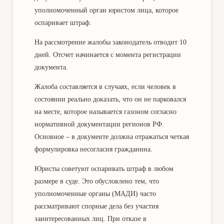
уполномоченный орган юристом лица, которое
оспаривает штраф.
На рассмотрение жалобы законодатель отводит 10
дней. Отсчет начинается с момента регистрации
документа.
Жалоба составляется в случаях, если человек в
состоянии реально доказать, что он не парковался
на месте, которое называется газоном согласно
нормативной документации регионов РФ.
Основное – в документе должна отражаться четкая
формулировка несогласия гражданина.
Юристы советуют оспаривать штраф в любом
размере в суде. Это обусловлено тем, что
уполномоченные органы (МАДИ) часто
рассматривают спорные дела без участия
заинтересованных лиц. При отказе в