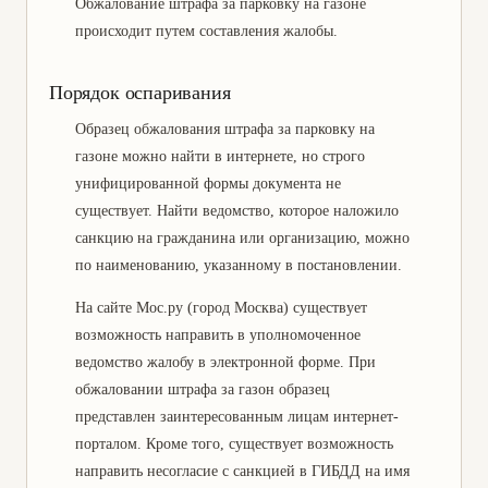
Обжалование штрафа за парковку на газоне
происходит путем составления жалобы.
Порядок оспаривания
Образец обжалования штрафа за парковку на
газоне можно найти в интернете, но строго
унифицированной формы документа не
существует. Найти ведомство, которое наложило
санкцию на гражданина или организацию, можно
по наименованию, указанному в постановлении.
На сайте Мос.ру (город Москва) существует
возможность направить в уполномоченное
ведомство жалобу в электронной форме. При
обжаловании штрафа за газон образец
представлен заинтересованным лицам интернет-
порталом. Кроме того, существует возможность
направить несогласие с санкцией в ГИБДД на имя