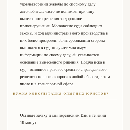
удовлетворении жалобы по спорному делу
автолюбитель часто не понимает причину
вынесенного решения за дорожное
правонарушение. Московские суды соблюдают
законы, и ход административного производства в
них более прозрачен. Заинтересованная сторона
вызывается в суд, получает максимум
информации по своему делу, ей указывается
основание вынесенного решения. Подача иска в
суд – основное правовое средство справедливого
решения спорного вопроса в любой области, в том
числе и в транспортной сфере.
НУЖНА КОНСУЛЬТАЦИЯ ОПЫТНЫХ ЮРИСТОВ?
Оставьте заявку и мы перезвоним Вам в течении
10 минут