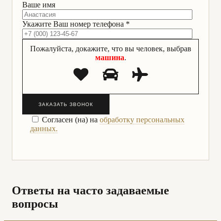
Ваше имя
Укажите Ваш номер телефона *
Пожалуйста, докажите, что вы человек, выбрав
машина
.
ЗАКАЗАТЬ ЗВОНОК
Согласен (на) на
обработку персональных
данных.
Ответы на часто задаваемые
вопросы