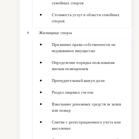
семейных споров
Стоимость услуг в области семейных
споров
Жилищные споры
Признание права собственности на
недвижимое имущество
Определение порядка пользования
жилым помещением
Принудительный выкуп доли
Раздел лицевых счетов
Взыскание денежных средств за залив
или пожар
Снятие с регистрационного учета или
выселение