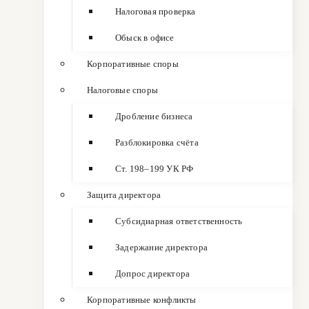
Налоговая проверка
Обыск в офисе
Корпоративные споры
Налоговые споры
Дробление бизнеса
Разблокировка счёта
Ст. 198–199 УК РФ
Защита директора
Субсидиарная ответственность
Задержание директора
Допрос директора
Корпоративные конфликты