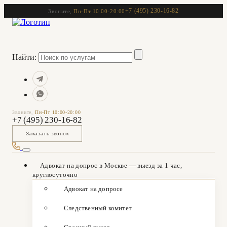
+7 (495) 230-16-82
Звоните,
Пн-Пт 10:00-20:00
Найти:
Звоните,
Пн-Пт 10:00-20:00
+7 (495) 230-16-82
Заказать звонок
Адвокат на допрос в Москве — выезд за 1 час,
круглосуточно
Адвокат на допросе
Следственный комитет