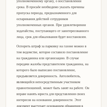
уполномоченному органу, о восстановлении
срока. В просьбе необходимо указать причины
пропуска периода, предназначенного для
оспаривания действий сотрудников
уполномоченных органов. При удовлетворении
ходатайства, поступающего от заинтересованного
лица, срок для обжалования будет восстановлен.
Оспорить штраф за парковку на газоне можно в
том ведомстве, которое составило постановление
на гражданина или организацию. В случае
передачи жалобы представителем гражданина, на
которого было выписано постановление,
предъявляется доверенность. Автолюбитель,
являющийся непосредственным участником
правоотношений, может быть занят на работе. Он
вправе нанять юриста для представления своих
интересов на основании доверенности. Этот
документ выступает основанием обращения в