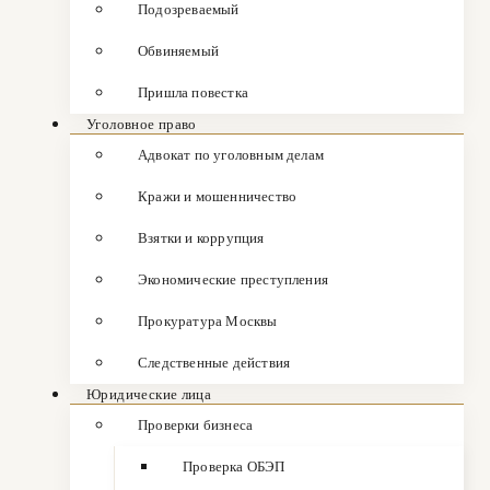
Подозреваемый
Обвиняемый
Пришла повестка
Уголовное право
Адвокат по уголовным делам
Кражи и мошенничество
Взятки и коррупция
Экономические преступления
Прокуратура Москвы
Следственные действия
Юридические лица
Проверки бизнеса
Проверка ОБЭП