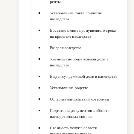
ренты
Установление факта принятия
наследства
Восстановление пропущенного срока
на принятие наследства
Раздел наследства
Уменьшение обязательной доли в
наследстве
Выдел супружеской доли в наследстве
Установление родства
Оспаривание действий нотариуса
Подготовка документов в области
наследственных споров
Стоимость услуг в области
наследственных споров