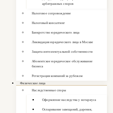
арбитражных споров
Налоговое сопровождение
Налоговый консалтинг
Банкротство юридического лица
Ликвидация юридического лица в Москве
Защита интеллектуальной собственности
Абонентское юридическое обслуживание
бизнеса
Регистрация компаний за рубежом
Физические лица
Наследственные споры
Оформление наследства у нотариуса
Оспаривание завещаний, дарения,