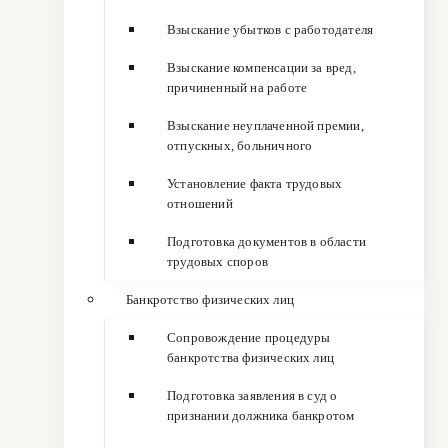
Взыскание убытков с работодателя
Взыскание компенсации за вред,
причиненный на работе
Взыскание неуплаченной премии,
отпускных, больничного
Установление факта трудовых
отношений
Подготовка документов в области
трудовых споров
Банкротство физических лиц
Сопровождение процедуры
банкротства физических лиц
Подготовка заявления в суд о
признании должника банкротом